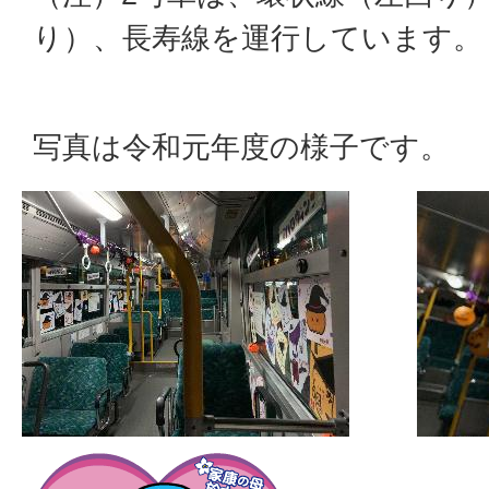
り）、長寿線を運行しています。
写真は令和元年度の様子です。