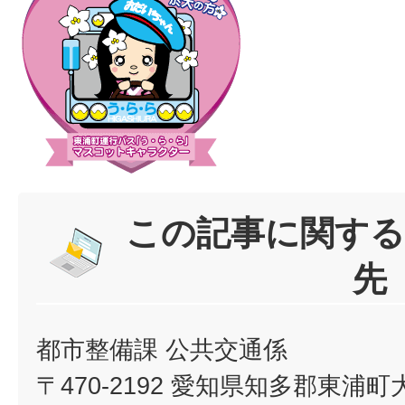
この記事に関する
先
都市整備課 公共交通係
〒470-2192 愛知県知多郡東浦