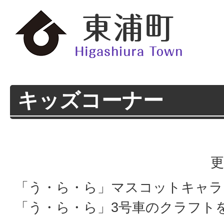
キッズコーナー
更
「う・ら・ら」マスコットキャラ
「う・ら・ら」3号車のクラフト