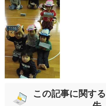
この記事に関する
先