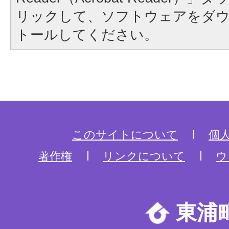
リックして、ソフトウェアをダ
トールしてください。
このサイトについて
個
著作権
リンクについて
ウ
東浦