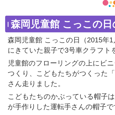
森岡児童館 こっこの日
森岡児童館 こっこの日（2015年
にきていた親子で3号車クラフト
児童館のフローリングの上にビニ
つくり、こどもたちがつくった「
さん走りました。
こどもたちのかぶっている帽子は
が手作りした運転手さんの帽子で