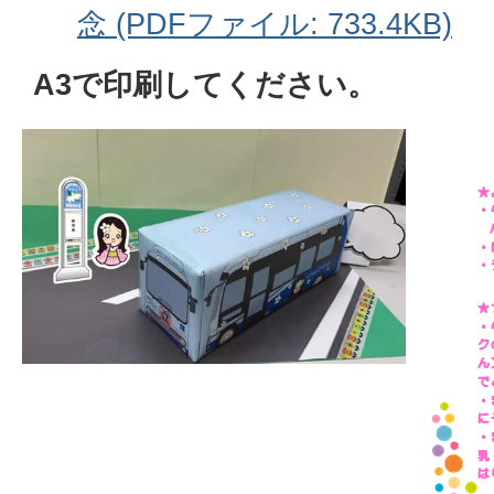
念 (PDFファイル: 733.4KB)
A3で印刷してください。