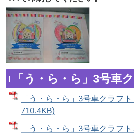
「う・ら・ら」3号車
「う・ら・ら」3号車クラフト (
710.4KB)
「う・ら・ら」3号車クラフト