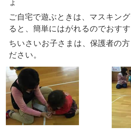
ょ
ご自宅で遊ぶときは、マスキング
ると、簡単にはがれるのでおすす
ちいさいお子さまは、保護者の方
ださい。