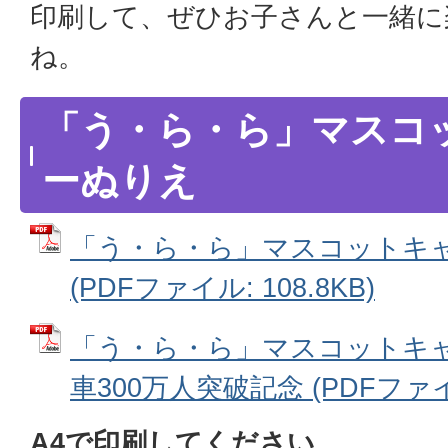
印刷して、ぜひお子さんと一緒に
ね。
「う・ら・ら」マスコ
ーぬりえ
「う・ら・ら」マスコットキ
(PDFファイル: 108.8KB)
「う・ら・ら」マスコットキ
車300万人突破記念 (PDFファイル:
A4で印刷してください。