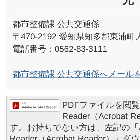
都市整備課 公共交通係
〒470-2192 愛知県知多郡東浦
電話番号：0562-83-3111
都市整備課 公共交通係へメール
PDFファイルを閲覧
Reader（Acrobat
す。お持ちでない方は、左記の「A
Reader（Acrobat Reader