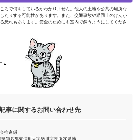
ころで何をしているかわかりません。他人の土地や公共の場所な
したりする可能性があります。また、交通事故や猫同士のけんか
る恐れもあります。安全のためにも室内で飼うようにしてくださ
記事に関するお問い合わせ先
社会推進係
2 愛知県知多郡東浦町大字緒川字政所20番地