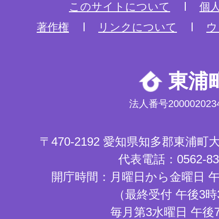
このサイトについて
個
著作権
リンクについて
ウ
東浦
法人番号2000020234
〒470-2192 愛知県知多郡東浦
代表電話：0562-83-
開庁時間：月曜日から金曜日 午
（最終受付 午後3時
毎月第3水曜日 午後