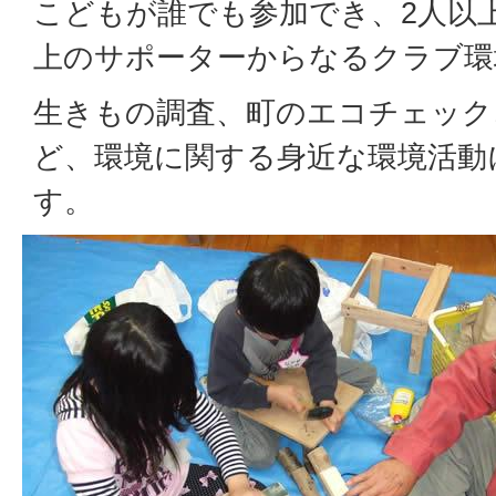
こどもが誰でも参加でき、2人以
上のサポーターからなるクラブ環
生きもの調査、町のエコチェック
ど、環境に関する身近な環境活動
す。