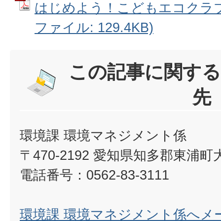
はじめよう！こどもエコクラブ（
ファイル: 129.4KB)
この記事に関する
先
環境課 環境マネジメント係
〒470-2192 愛知県知多郡東浦
電話番号：0562-83-3111
環境課 環境マネジメント係へメ