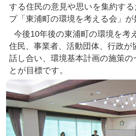
する住民の意見や思いを集約する
プ「東浦町の環境を考える会」が
今後10年後の東浦町の環境を考
住民、事業者、活動団体、行政が
話し合い、環境基本計画の施策の
とが目標です。