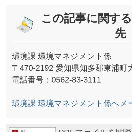
この記事に関する
先
環境課 環境マネジメント係
〒470-2192 愛知県知多郡東浦
電話番号：0562-83-3111
環境課 環境マネジメント係へメ