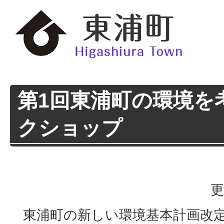
第1回東浦町の環境を
クショップ
更
東浦町の新しい環境基本計画改