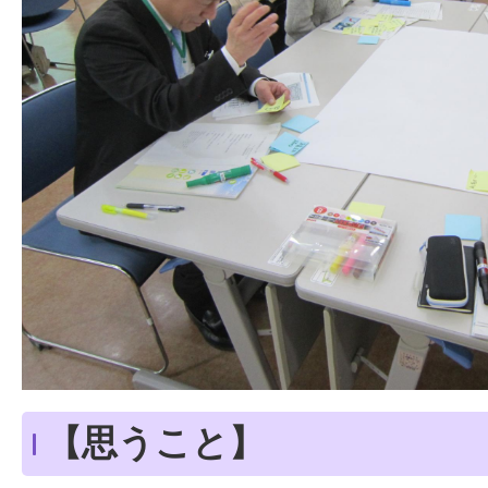
【思うこと】