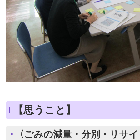
【思うこと】
〈ごみの減量・分別・リサイ