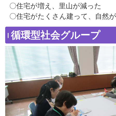
〇住宅が増え、里山が減った
〇住宅がたくさん建って、自然が
循環型社会グループ