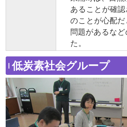
あることが確認
のことが心配だ
問題があるなど
た。
低炭素社会グループ