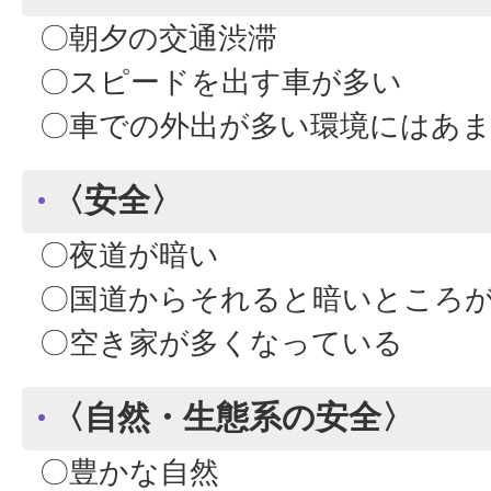
〇朝夕の交通渋滞
〇スピードを出す車が多い
〇車での外出が多い環境にはあま
〈安全〉
〇夜道が暗い
〇国道からそれると暗いところが
〇空き家が多くなっている
〈自然・生態系の安全〉
〇豊かな自然