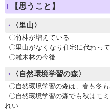
【思うこと】
〈里山〉
〇竹林が増えている
〇里山がなくなり住宅に代わっ
〇雑木林の今後
〈自然環境学習の森〉
〇自然環境学習の森は、春も冬も
〇自然環境学習の森でも秋はモミ
れい