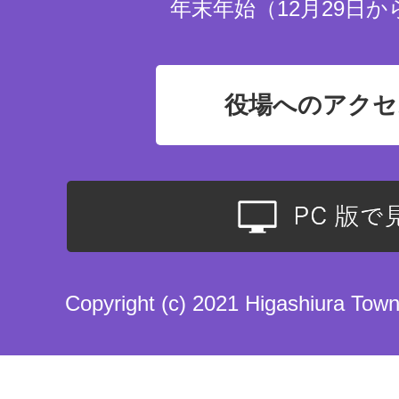
年末年始（12月29日か
役場へのアクセ
Copyright (c) 2021 Higashiura Town