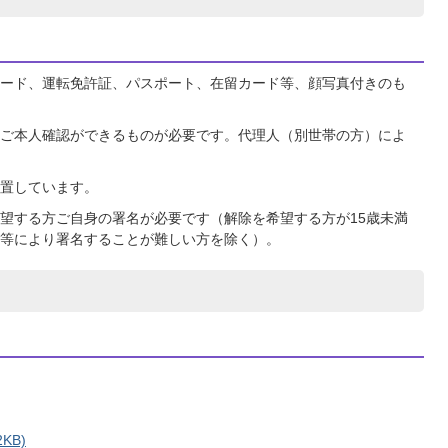
ード、運転免許証、パスポート、在留カード等、顔写真付きのも
ご本人確認ができるものが必要です。代理人（別世帯の方）によ
置しています。
望する方ご自身の署名が必要です（解除を希望する方が15歳未満
等により署名することが難しい方を除く）。
KB)