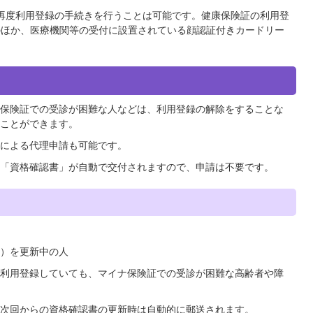
再度利用登録の手続きを行うことは可能です。健康保険証の利用登
のほか、医療機関等の受付に設置されている顔認証付きカードリー
保険証での受診が困難な人などは、利用登録の解除をすることな
ことができます。
による代理申請も可能です。
「資格確認書」が自動で交付されますので、申請は不要です。
）を更新中の人
利用登録していても、マイナ保険証での受診が困難な高齢者や障
次回からの資格確認書の更新時は自動的に郵送されます。