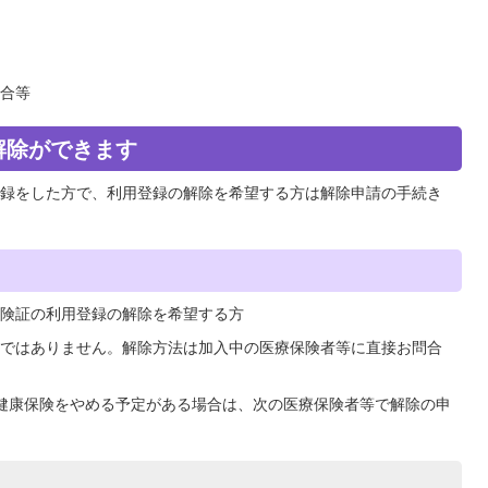
合等
解除ができます
録をした方で、利用登録の解除を希望する方は解除申請の手続き
険証の利用登録の解除を希望する方
ではありません。解除方法は加入中の医療保険者等に直接お問合
健康保険をやめる予定がある場合は、次の医療保険者等で解除の申