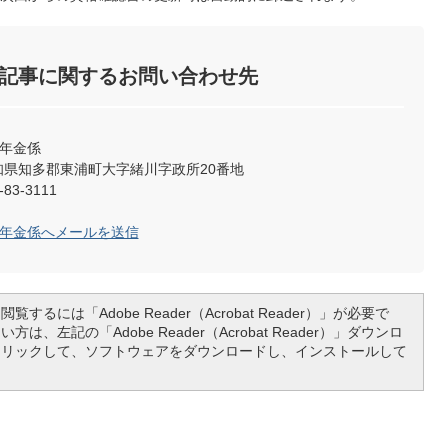
記事に関するお問い合わせ先
険年金係
2 愛知県知多郡東浦町大字緒川字政所20番地
83-3111
険年金係へメールを送信
覧するには「Adobe Reader（Acrobat Reader）」が必要で
は、左記の「Adobe Reader（Acrobat Reader）」ダウンロ
クリックして、ソフトウェアをダウンロードし、インストールして