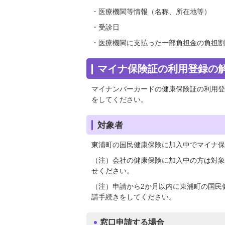
・医療機関等情報（名称、所在地等）
・受診日
・医療機関に支払った一部負担金の負担割
マイナ保険証の利用登録の
マイナンバーカードの健康保険証の利用登
をしてください。
対象者
東浦町の国民健康保険に加入中でマイナ保
（注）会社の健康保険に加入中の方は対象
せください。
（注）申請から2か月以内に東浦町の国民
請手続きをしてください。
窓口申請する場合