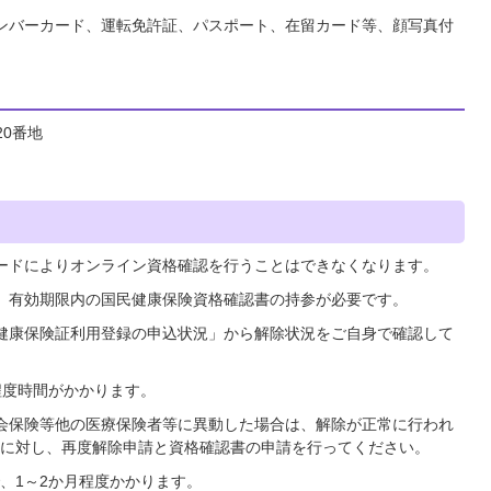
ンバーカード、運転免許証、パスポート、在留カード等、顔写真付
20番地
ードによりオンライン資格確認を行うことはできなくなります。
、有効期限内の国民健康保険資格確認書の持参が必要です。
健康保険証利用登録の申込状況」から解除状況をご自身で確認して
程度時間がかかります。
会保険等他の医療保険者等に異動した場合は、解除が正常に行われ
に対し、再度解除申請と資格確認書の申請を行ってください。
、1～2か月程度かかります。