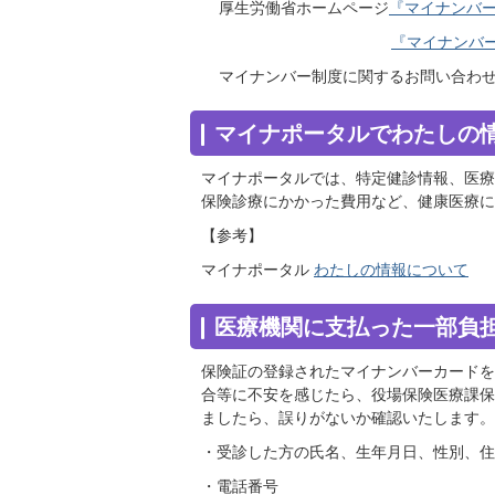
厚生労働省ホームページ
『マイナンバ
『マイナンバ
マイナンバー制度に関するお問い合わ
マイナポータルでわたしの
マイナポータルでは、特定健診情報、医療
保険診療にかかった費用など、健康医療に
【参考】
マイナポータル
わたしの情報について
医療機関に支払った一部負
保険証の登録されたマイナンバーカードを
合等に不安を感じたら、役場保険医療課保
ましたら、誤りがないか確認いたします。
・受診した方の氏名、生年月日、性別、住
・電話番号