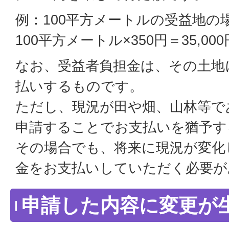
例：100平方メートルの受益地の
100平方メートル×350円＝35,000
なお、受益者負担金は、その土地
払いするものです。
ただし、現況が田や畑、山林等で
申請することでお支払いを猶予す
その場合でも、将来に現況が変化
金をお支払いしていただく必要が
申請した内容に変更が