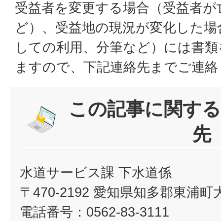
受益者を変更する場合（受益者が
ど）、受益地の現況が変化した場
しての利用、分筆など）には書類
ますので、下記連絡先までご連絡
この記事に関する
先
水道サービス課 下水道係
〒470-2192 愛知県知多郡東浦
電話番号：0562-83-3111