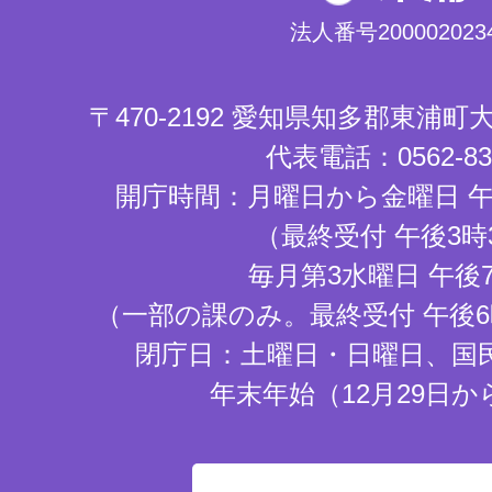
法人番号2000020234
〒470-2192 愛知県知多郡東浦
代表電話：0562-83-
開庁時間：月曜日から金曜日 午
（最終受付 午後3時
毎月第3水曜日 午後
（一部の課のみ。最終受付 午後6
閉庁日：土曜日・日曜日、国
年末年始（12月29日か