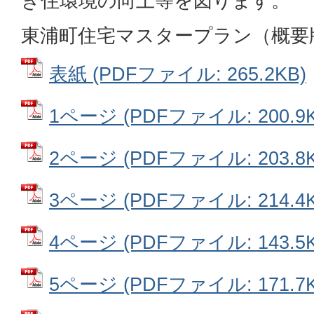
き住環境の向上等を図ります。
東浦町住宅マスタープラン（概要
表紙 (PDFファイル: 265.2KB)
1ページ (PDFファイル: 200.9K
2ページ (PDFファイル: 203.8K
3ページ (PDFファイル: 214.4K
4ページ (PDFファイル: 143.5K
5ページ (PDFファイル: 171.7K