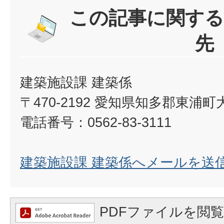
この記事に関する
先
建築施設課 建築係
〒470-2192 愛知県知多郡東浦
電話番号：0562-83-3111
建築施設課 建築係へメールを送
PDFファイルを閲覧