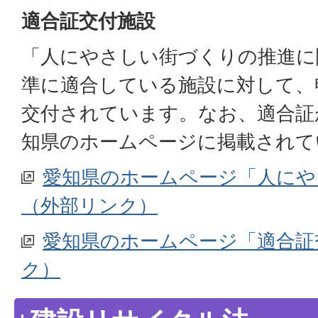
適合証交付施設
「人にやさしい街づくりの推進に
準に適合している施設に対して、
交付されています。なお、適合証
知県のホームページに掲載されて
愛知県のホームページ「人にや
（外部リンク）
愛知県のホームページ「適合証
ク）