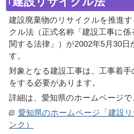
建設リサイクル法
建設廃棄物のリサイクルを推進す
クル法（正式名称「建設工事に係
関する法律」）が2002年5月30
す。
対象となる建設工事は、工事着手
をする必要があります。
詳細は、愛知県のホームページで
愛知県のホームページ「建設リ
ンク）