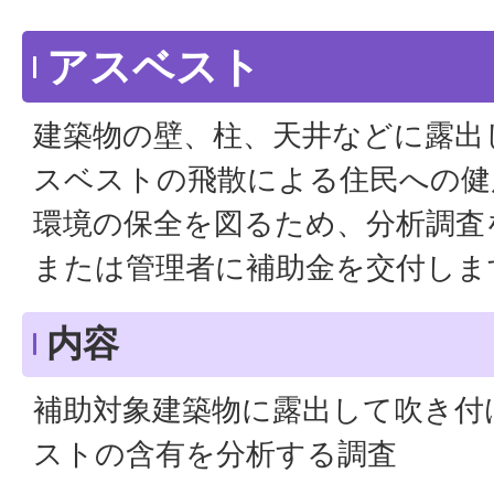
アスベスト
建築物の壁、柱、天井などに露出
スベストの飛散による住民への健
環境の保全を図るため、分析調査
または管理者に補助金を交付しま
内容
補助対象建築物に露出して吹き付
ストの含有を分析する調査