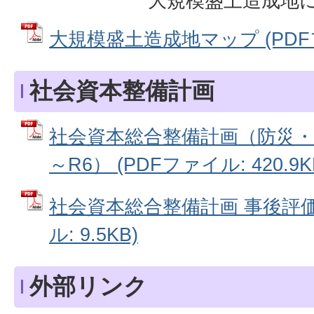
大規模盛土造成地
大規模盛土造成地マップ (PDFファ
社会資本整備計画
社会資本総合整備計画（防災・
～R6） (PDFファイル: 420.9K
社会資本総合整備計画 事後評価 
ル: 9.5KB)
外部リンク