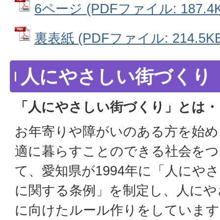
6ページ (PDFファイル: 187.4K
裏表紙 (PDFファイル: 214.5KB
人にやさしい街づくり
「人にやさしい街づくり」とは・
お年寄りや障がいのある方を始め
適に暮らすことのできる社会をつ
て、愛知県が1994年に「人にや
に関する条例」を制定し、人にや
に向けたルール作りをしています