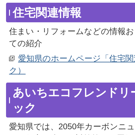
住宅関連情報
住まい・リフォームなどの情報お
ての紹介
愛知県のホームページ「住宅関
ク）
あいちエコフレンドリ
ック
愛知県では、2050年カーボンニ