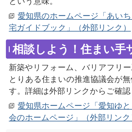
という意味。
愛知県のホームページ「あいち
宅ガイドブック」（外部リンク）
相談しよう！住まい手
新築やリフォーム、バリアフリー
とりある住まいの推進協議会が無
す。詳細は外部リンクからご確認
愛知県ホームページ「愛知ゆと
会のホームページ」（外部リンク