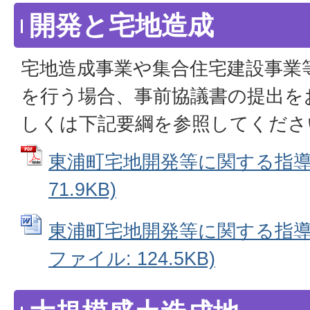
開発と宅地造成
宅地造成事業や集合住宅建設事業
を行う場合、事前協議書の提出を
しくは下記要綱を参照してくださ
東浦町宅地開発等に関する指導要
71.9KB)
東浦町宅地開発等に関する指導要
ファイル: 124.5KB)