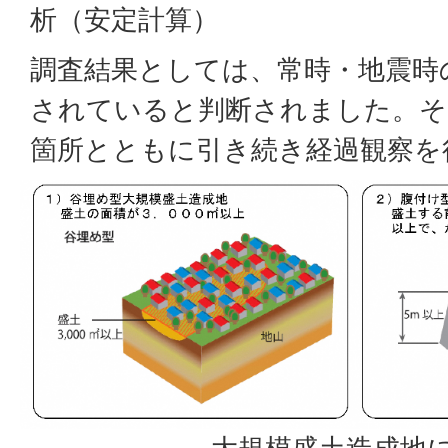
析（安定計算）
調査結果としては、常時・地震時
されていると判断されました。そ
箇所とともに引き続き経過観察を