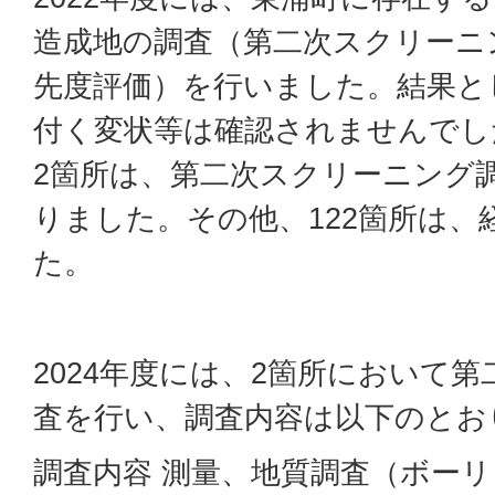
造成地の調査（第二次スクリーニ
先度評価）を行いました。結果と
付く変状等は確認されませんでし
2箇所は、第二次スクリーニング
りました。その他、122箇所は、
た。
2024年度には、2箇所において
査を行い、調査内容は以下のとお
調査内容 測量、地質調査（ボー