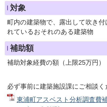
対象
町内の建築物で、露出して吹き付
れているおそれのある建築物
補助額
補助対象経費の額（上限25万円）
必ず事前に建築施設課にご相談く
東浦町アスベスト分析調査費補助