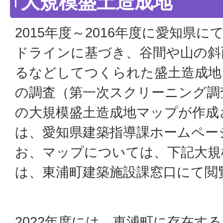
大規模盛土造成地
2015年度～2016年度に愛知県
ドラインに基づき、谷間や山の斜
るなどしてつくられた盛土造成地
の調査（第一次スクリーニング調
の大規模盛土造成地マップが作成
は、愛知県建築指導課ホームペー
お、マップについては、下記大規
は、東浦町建築施設課窓口にて閲
2022年度には、東浦町に存在する