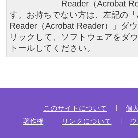
Reader（Acrobat
す。お持ちでない方は、左記の「A
Reader（Acrobat Reader
リックして、ソフトウェアをダ
トールしてください。
このサイトについて
個
著作権
リンクについて
ウ