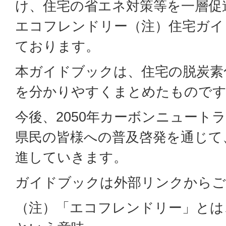
け、住宅の省エネ対策等を一層促
エコフレンドリー（注）住宅ガイ
ております。
本ガイドブックは、住宅の脱炭素
を分かりやすくまとめたもので
今後、2050年カーボンニュート
県民の皆様への普及啓発を通じて
進していきます。
ガイドブックは外部リンクからご
（注）「エコフレンドリー」とは