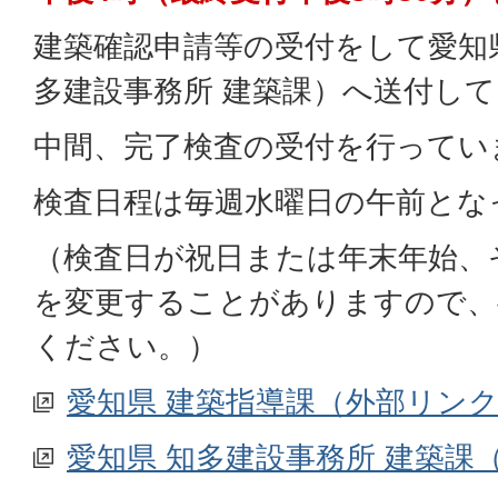
建築確認申請等の受付をして愛知
多建設事務所 建築課）へ送付し
中間、完了検査の受付を行ってい
検査日程は毎週水曜日の午前とな
（検査日が祝日または年末年始、
を変更することがありますので、
ください。）
愛知県 建築指導課（外部リン
愛知県 知多建設事務所 建築課