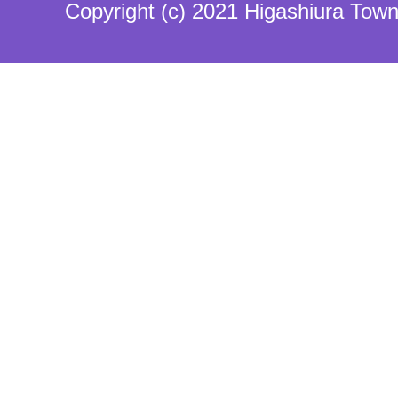
Copyright (c) 2021 Higashiura Town