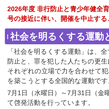
2026年度 非行防止と青少年健全
号の接近に伴い、開催を中止する
社会を明るくする運動
「社会を明るくする運動」は、全
防止と、罪を犯した人たちの更生
それぞれの立場で力を合わせて犯
を築こうとする全国的な運動です
7月1日（水曜日）～7月31日（
て啓発活動を行っています。