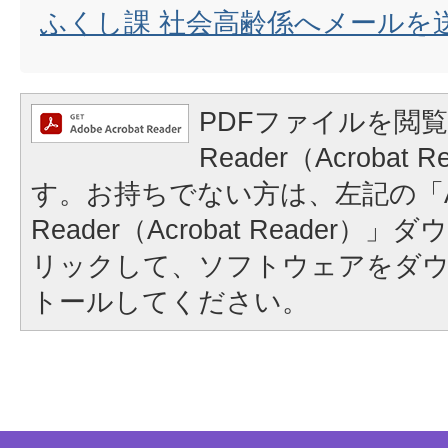
ふくし課 社会高齢係へメールを
PDFファイルを閲覧
Reader（Acrobat
す。お持ちでない方は、左記の「A
Reader（Acrobat Reader
リックして、ソフトウェアをダ
トールしてください。