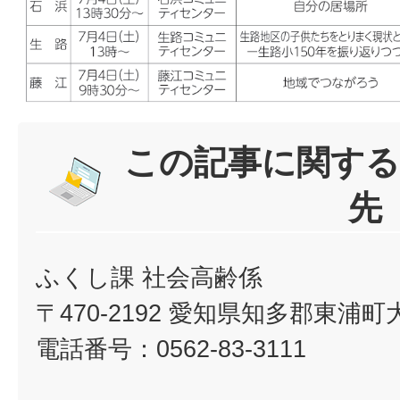
この記事に関する
先
ふくし課 社会高齢係
〒470-2192 愛知県知多郡東浦
電話番号：0562-83-3111