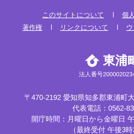
このサイトについて
個
著作権
リンクについて
ウ
東浦
法人番号2000020234
〒470-2192 愛知県知多郡東浦
代表電話：0562-83-
開庁時間：月曜日から金曜日 午
（最終受付 午後3時