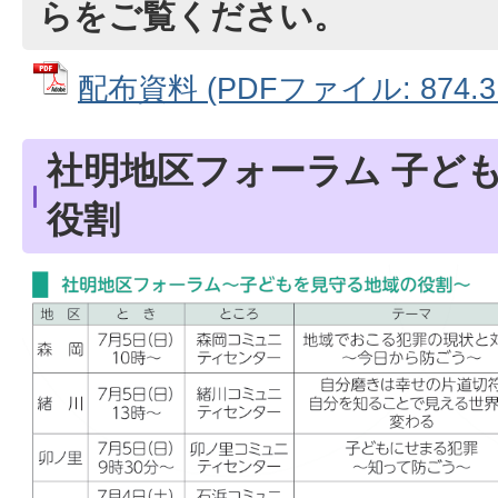
らをご覧ください。
配布資料 (PDFファイル: 874.3
社明地区フォーラム 子ど
役割