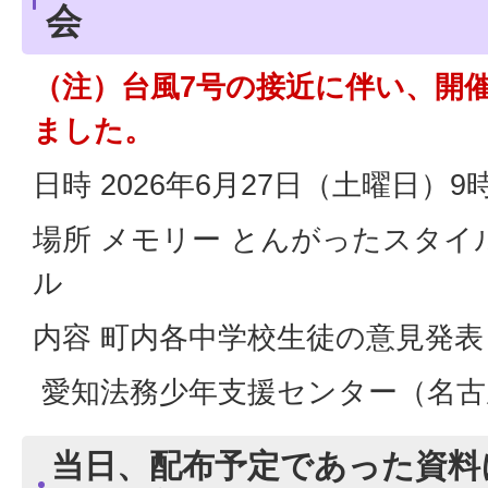
会
（注）台風7号の接近に伴い、開
ました。
日時 2026年6月27日（土曜日）9
場所 メモリー とんがったスタイ
ル
内容 町内各中学校生徒の意見発表
愛知法務少年支援センター（名古
当日、配布予定であった資料