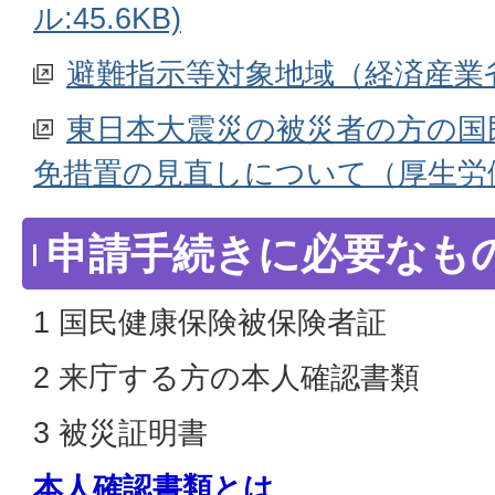
ル:45.6KB)
避難指示等対象地域（経済産業
東日本大震災の被災者の方の国
免措置の見直しについて（厚生労
申請手続きに必要なも
1 国民健康保険被保険者証
2 来庁する方の本人確認書類
3 被災証明書
本人確認書類とは