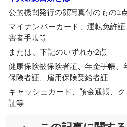
公的機関発行の顔写真付のもの1
マイナンバーカード、運転免許証
害者手帳等
または、下記のいずれか2点
健康保険被保険者証、年金手帳、
保険者証、雇用保険受給者証
キャッシュカード、預金通帳、ク
証等