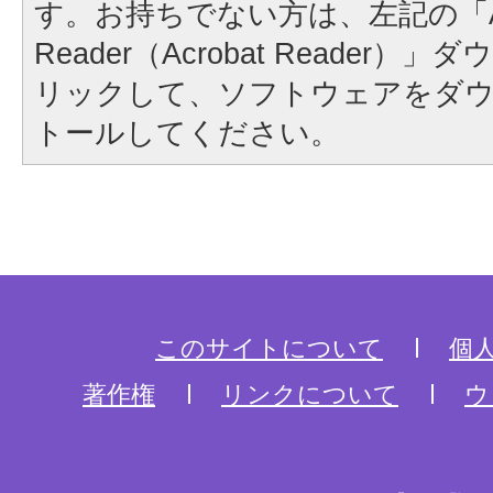
す。お持ちでない方は、左記の「A
Reader（Acrobat Reader
リックして、ソフトウェアをダ
トールしてください。
このサイトについて
個
著作権
リンクについて
ウ