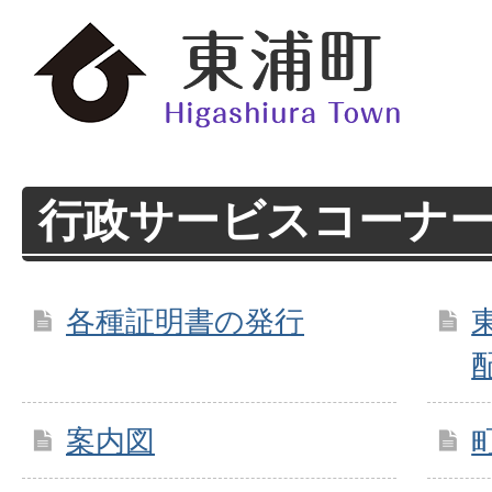
行政サービスコーナ
各種証明書の発行
案内図