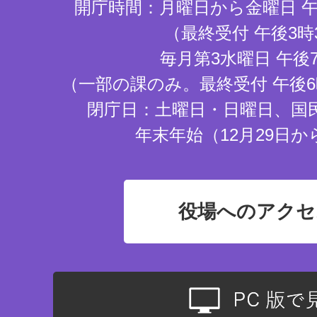
開庁時間：月曜日から金曜日 午
（最終受付 午後3時
毎月第3水曜日 午後
（一部の課のみ。最終受付 午後6
閉庁日：土曜日・日曜日、国
年末年始（12月29日か
役場へのアクセ