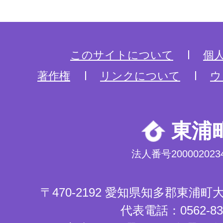
このサイトについて
個
著作権
リンクについて
ウ
東浦
法人番号2000020234
〒470-2192 愛知県知多郡東浦
代表電話：0562-83-