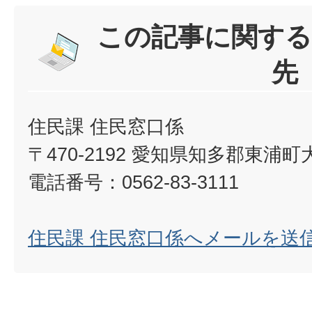
この記事に関する
先
住民課 住民窓口係
〒470-2192 愛知県知多郡東浦
電話番号：0562-83-3111
住民課 住民窓口係へメールを送