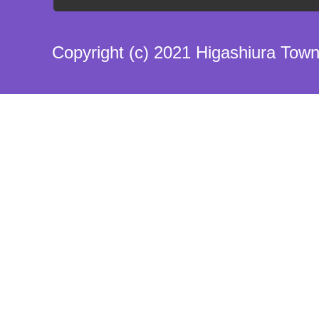
Copyright (c) 2021 Higashiura Town