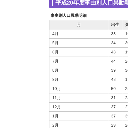
平成20年度事由別人口異動
事由別人口異動明細
月
出生
4月
33
1
5月
34
3
6月
43
1
7月
44
2
8月
39
3
9月
43
1
10月
50
2
11月
31
2
12月
37
2
1月
37
3
2月
29
2