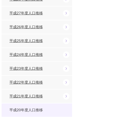
平成27年度人口推移
平成26年度人口推移
平成25年度人口推移
平成24年度人口推移
平成23年度人口推移
平成22年度人口推移
平成21年度人口推移
平成20年度人口推移