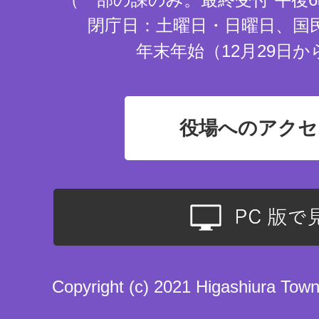
閉庁日：土曜日・日曜日、国
年末年始（12月29日か
役場へのアクセ
Copyright (c) 2021 Higashiura Town