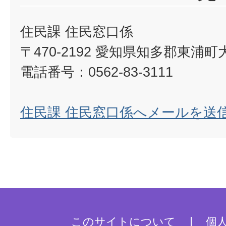
住民課 住民窓口係
〒470-2192 愛知県知多郡東浦
電話番号：0562-83-3111
住民課 住民窓口係へメールを送
このサイトについて
個