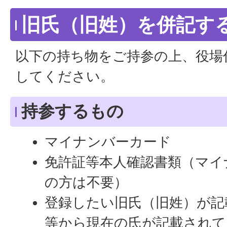
旧氏（旧姓）を併記す
以下の持ち物をご持参の上、役場
してください。
持参するもの
マイナンバーカード
免許証等本人確認書類（マイ
の方は不要）
登録したい旧氏（旧姓）が記
等から現在の氏が記載されて