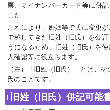
票、マイナンバーカード等に併記
した。
これにより、婚姻等で氏に変更が
で称してきた旧姓（旧氏）を公証
うになるため、旧姓（旧氏）を使
人確認等に役立ちます。
（注）「旧姓（旧氏）」とは、そ
氏のことです。
旧姓（旧氏）併記可能