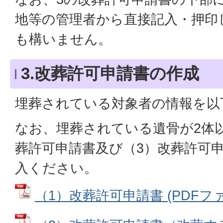
地等の管理者から直接記入・押印
も構いません。
3.改葬許可申請書の作成
埋葬されている対象者の情報を以
なお、埋葬されている遺骨が2体
葬許可申請書及び（3）改葬許可
入ください。
（1）改葬許可申請書 (PDFファイル