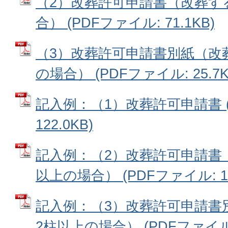
（2）改葬許可申請書（改葬す
合） (PDFファイル: 71.1KB)
（3）改葬許可申請書別紙（改
の場合） (PDFファイル: 25.7K
記入例：（1）改葬許可申請書 (
122.0KB)
記入例：（2）改葬許可申請書
以上の場合） (PDFファイル: 11
記入例：（3）改葬許可申請書
2柱以上の場合） (PDFファイル: 