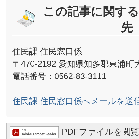
この記事に関する
先
住民課 住民窓口係
〒470-2192 愛知県知多郡東浦
電話番号：0562-83-3111
住民課 住民窓口係へメールを送
PDFファイルを閲覧