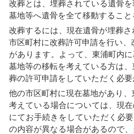
改葬とは、埋葬されている遺骨を
墓地等へ遺骨を全て移動すること
改葬するには、現在遺骨が埋葬さ
市区町村に改葬許可申請を行い、
があります。よって、東浦町内に
墓地等の移転を考えている方は、
葬の許可申請をしていただく必要
他の市区町村に現在墓地があり、
考えている場合については、現在
にてお手続きをしていただく必要
の内容が異なる場合があるので、