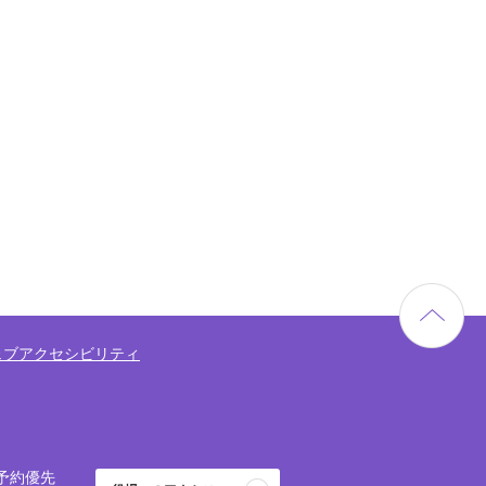
ェブアクセシビリティ
予約優先