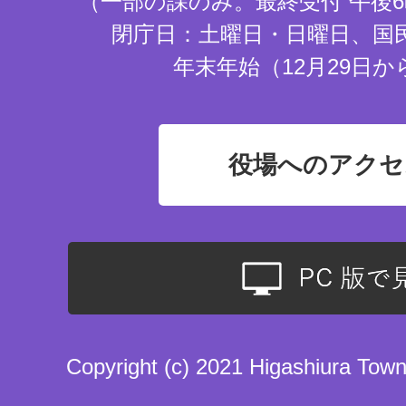
（一部の課のみ。最終受付 午後6
閉庁日：土曜日・日曜日、国
年末年始（12月29日か
役場へのアクセ
Copyright (c) 2021 Higashiura Town