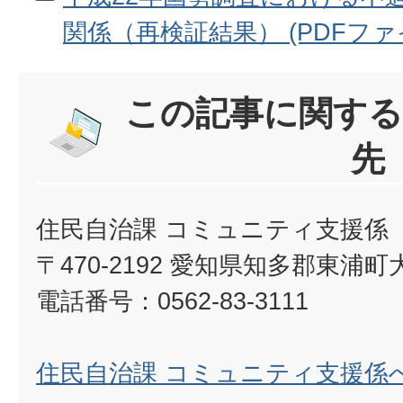
関係（再検証結果） (PDFファイル:
この記事に関する
先
住民自治課 コミュニティ支援係
〒470-2192 愛知県知多郡東浦
電話番号：0562-83-3111
住民自治課 コミュニティ支援係