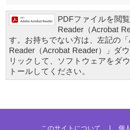
PDFファイルを閲覧
Reader（Acrobat
す。お持ちでない方は、左記の「A
Reader（Acrobat Reader
リックして、ソフトウェアをダ
トールしてください。
このサイトについて
個