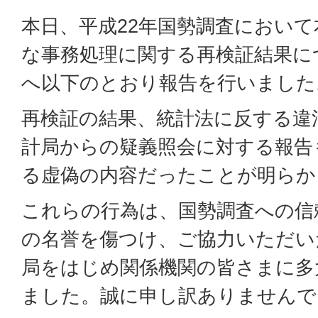
本日、平成22年国勢調査におい
な事務処理に関する再検証結果に
へ以下のとおり報告を行いました
再検証の結果、統計法に反する違
計局からの疑義照会に対する報告
る虚偽の内容だったことが明らか
これらの行為は、国勢調査への信
の名誉を傷つけ、ご協力いただい
局をはじめ関係機関の皆さまに多
ました。誠に申し訳ありませんで