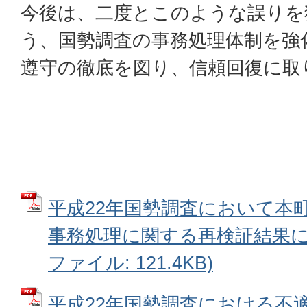
今後は、二度とこのような誤りを
う、国勢調査の事務処理体制を強
遵守の徹底を図り、信頼回復に取
平成22年国勢調査において本
事務処理に関する再検証結果につ
ファイル: 121.4KB)
平成22年国勢調査における不