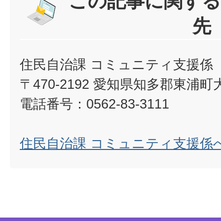
この記事に関する
先
住民自治課 コミュニティ支援係
〒470-2192 愛知県知多郡東浦
電話番号：0562-83-3111
住民自治課 コミュニティ支援係