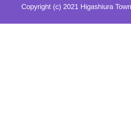
Copyright (c) 2021 Higashiura Town