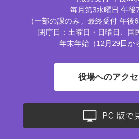
毎月第3水曜日 午後
（一部の課のみ。最終受付 午後6
閉庁日：土曜日・日曜日、国
年末年始（12月29日か
役場へのアクセ