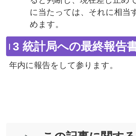
に当たっては、それに相当
めます。
3 統計局への最終報告
年内に報告をして参ります。