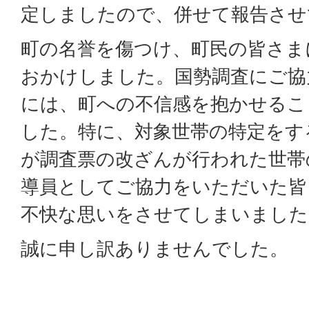
定しましたので、併せて報告させ
町の名誉を傷つけ、町民の皆さま
おかけしました。国勢調査にご協
には、町への不信感を抱かせるこ
した。特に、対象世帯の特定をす
が調査票の改ざんが行われた世帯
導員としてご協力をいただいた皆
不快な思いをさせてしまいました
誠に申し訳ありませんでした。