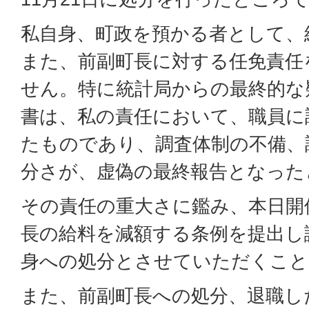
私自身、町政を預かる者として、
また、前副町長に対する任免責任
せん。特に統計局からの最終的な
書は、私の責任において、職員に
たものであり、調査体制の不備、
分さが、虚偽の最終報告となった
その責任の重大さに鑑み、本日開
長の給料を減額する条例を提出し
身への処分とさせていただくこと
また、前副町長への処分、退職し