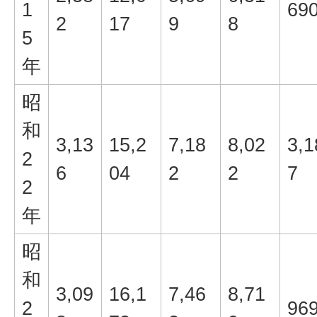
1
69
2
17
9
8
5
年
昭
和
3,13
15,2
7,18
8,02
3,1
2
6
04
2
2
7
2
年
昭
和
3,09
16,1
7,46
8,71
2
96