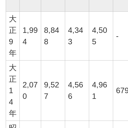
大
正
1,99
8,84
4,34
4,50
-
9
4
8
3
5
年
大
正
2,07
9,52
4,56
4,96
1
67
0
7
6
1
4
年
昭