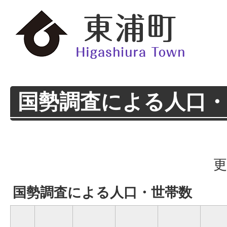
国勢調査による人口・
更
国勢調査による人口・世帯数