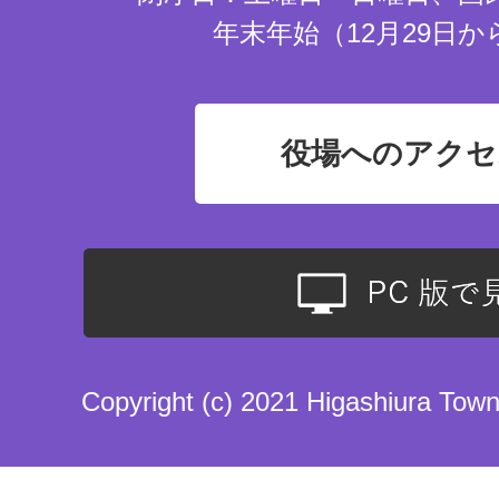
年末年始（12月29日か
役場へのアクセ
Copyright (c) 2021 Higashiura Town