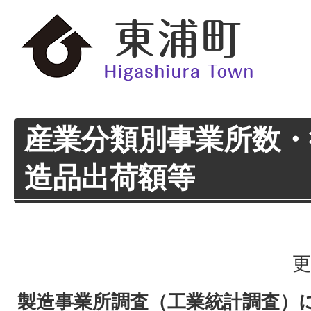
産業分類別事業所数・
造品出荷額等
更
製造事業所調査（工業統計調査）