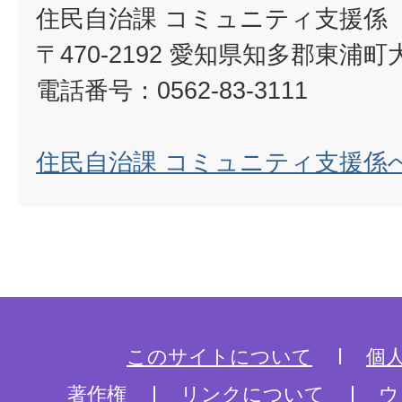
住民自治課 コミュニティ支援係
〒470-2192 愛知県知多郡東浦
電話番号：0562-83-3111
住民自治課 コミュニティ支援係
このサイトについて
個
著作権
リンクについて
ウ