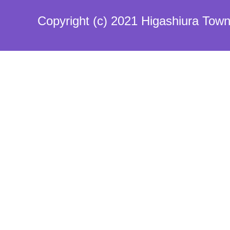
Copyright (c) 2021 Higashiura Town