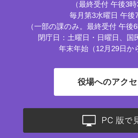
（最終受付 午後3時
毎月第3水曜日 午後
（一部の課のみ。最終受付 午後6
閉庁日：土曜日・日曜日、国
年末年始（12月29日か
役場へのアクセ