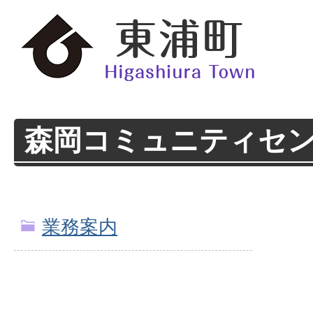
森岡コミュニティセ
業務案内