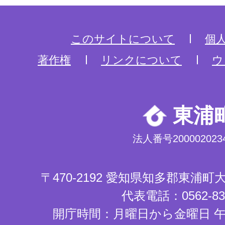
このサイトについて
個
著作権
リンクについて
ウ
東浦
法人番号2000020234
〒470-2192 愛知県知多郡東浦
代表電話：0562-83-
開庁時間：月曜日から金曜日 午