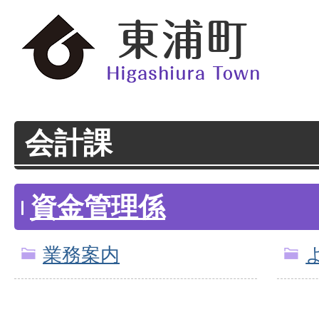
会計課
資金管理係
業務案内