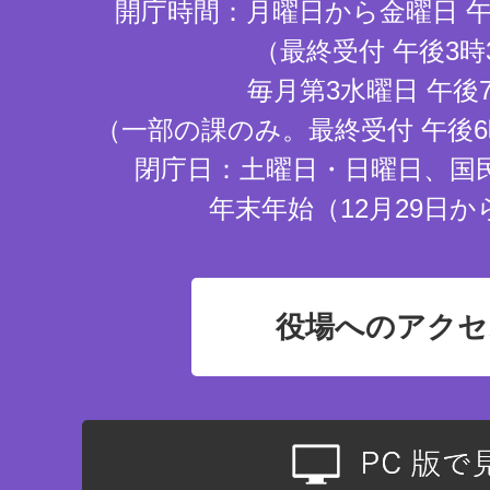
開庁時間：月曜日から金曜日 午
（最終受付 午後3時
毎月第3水曜日 午後
（一部の課のみ。最終受付 午後6
閉庁日：土曜日・日曜日、国
年末年始（12月29日か
役場へのアクセ