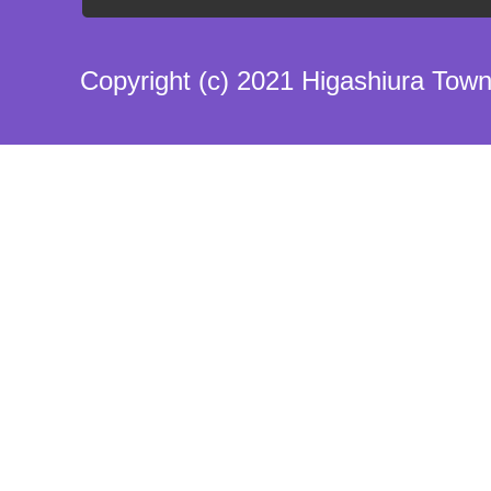
Copyright (c) 2021 Higashiura Town