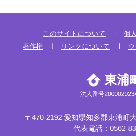
このサイトについて
個
著作権
リンクについて
ウ
東浦
法人番号2000020234
〒470-2192 愛知県知多郡東浦
代表電話：0562-83-