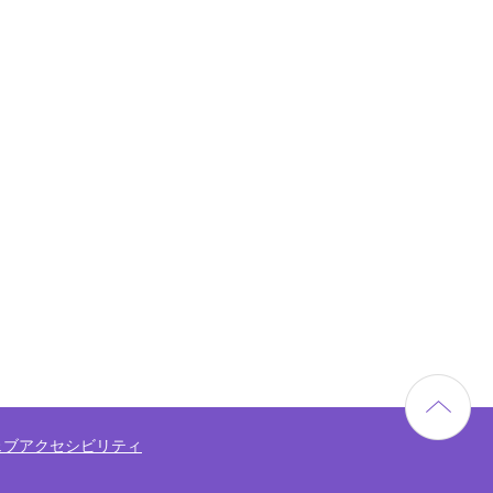
ェブアクセシビリティ