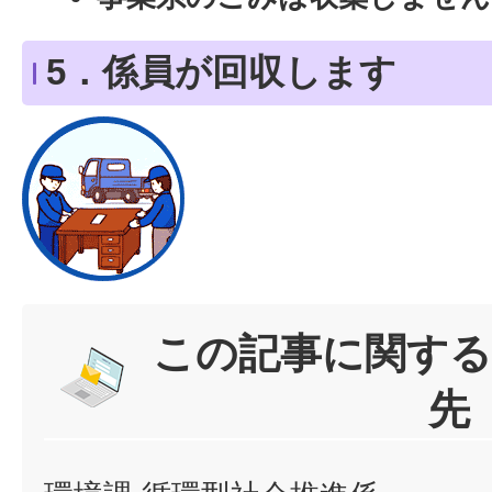
5．係員が回収します
この記事に関する
先