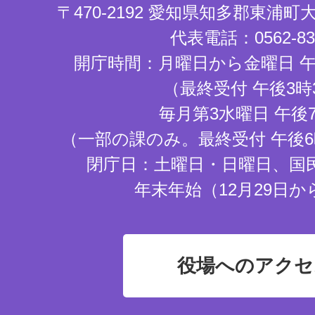
〒470-2192 愛知県知多郡東浦
代表電話：0562-83-
開庁時間：月曜日から金曜日 午
（最終受付 午後3時
毎月第3水曜日 午後
（一部の課のみ。最終受付 午後6
閉庁日：土曜日・日曜日、国
年末年始（12月29日か
役場へのアクセ