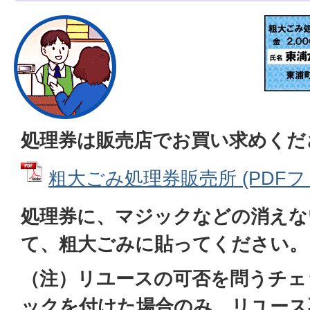
処理券は販売店でお買い求めくだ
粗大ごみ処理券販売所 (PDFファイ
処理券に、マジックなどの消えな
て、粗大ごみに貼ってください。
（注）リユースの可否を問うチェ
ックを付けた場合のみ、リユース