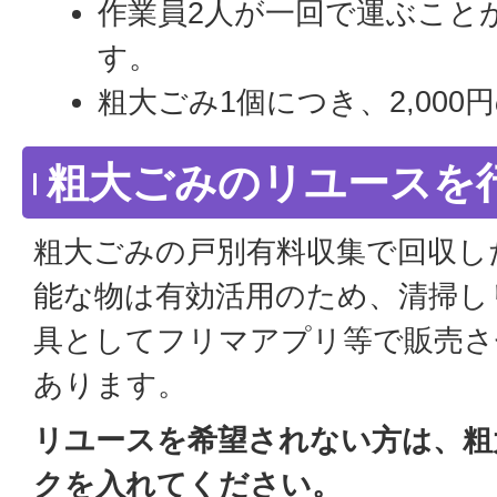
作業員2人が一回で運ぶこと
す。
粗大ごみ1個につき、2,00
粗大ごみのリユースを
粗大ごみの戸別有料収集で回収し
能な物は有効活用のため、清掃し
具としてフリマアプリ等で販売さ
あります。
リユースを希望されない方は、粗
クを入れてください。