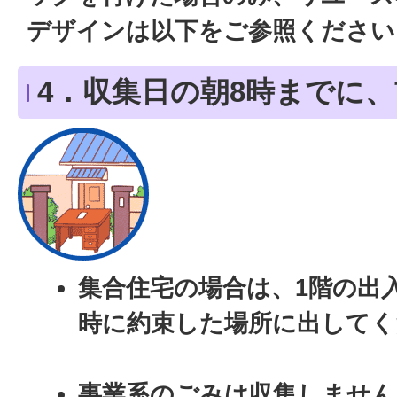
デザインは以下をご参照ください
4．収集日の朝8時までに
集合住宅の場合は、1階の出
時に約束した場所に出してく
事業系のごみは収集しません