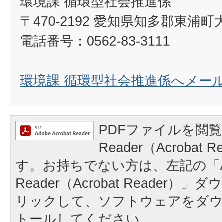
環境課 循環型社会推進係
〒470-2192 愛知県知多郡東浦
電話番号：0562-83-3111
環境課 循環型社会推進係へメー
PDFファイルを閲覧
Reader（Acrobat
す。お持ちでない方は、左記の「A
Reader（Acrobat Reader
リックして、ソフトウェアをダ
トールしてください。