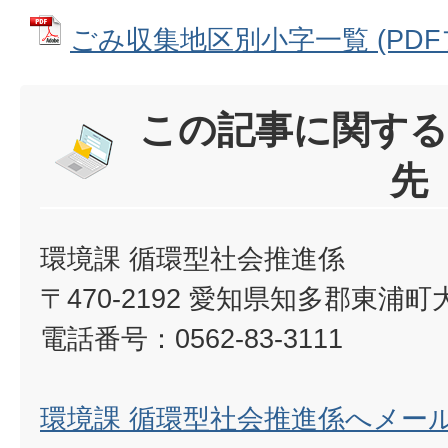
ごみ収集地区別小字一覧 (PDFファ
この記事に関する
先
環境課 循環型社会推進係
〒470-2192 愛知県知多郡東浦
電話番号：0562-83-3111
環境課 循環型社会推進係へメー