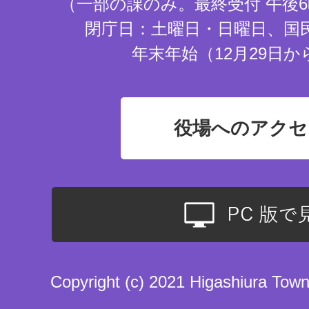
（一部の課のみ。最終受付 午後6
閉庁日：土曜日・日曜日、国
年末年始（12月29日か
役場へのアクセ
Copyright (c) 2021 Higashiura Town