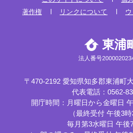
著作権
リンクについて
ウ
東浦
法人番号2000020234
〒470-2192 愛知県知多郡東浦
代表電話：0562-83-
開庁時間：月曜日から金曜日 午
（最終受付 午後3時
毎月第3水曜日 午後