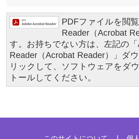
PDFファイルを閲覧
Reader（Acrobat
す。お持ちでない方は、左記の「A
Reader（Acrobat Reader
リックして、ソフトウェアをダ
トールしてください。
このサイトについて
個