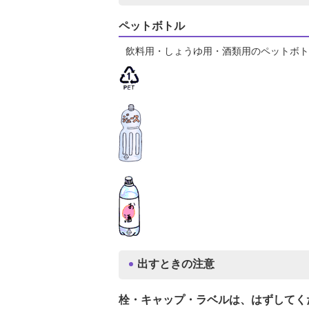
ペットボトル
飲料用・しょうゆ用・酒類用のペットボト
出すときの注意
栓・キャップ・ラベルは、はずしてく