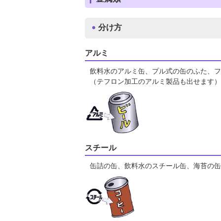
分け方
アルミ
飲料水のアルミ缶、プル式の缶のふた、フ
（テフロン加工のアルミ製品も出せます）
スチール
缶詰の缶、飲料水のスチール缶、海苔の缶