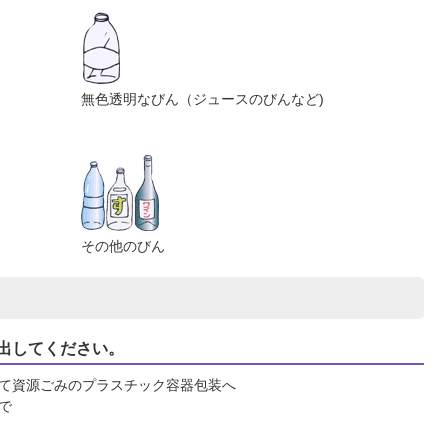
無色透明なびん（ジュースのびんなど)
その他のびん
出してください。
て資源ごみのプラスチック容器包装へ
で