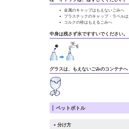
金属のキャップはもえないごみへ
プラスチックのキャップ・ラベルは
コルクの栓はもえるごみへ
中身は残さず水ですすいでください。
グラスは、もえないごみのコンテナへ
ペットボトル
分け方