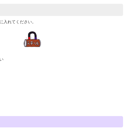
に入れてください。
い