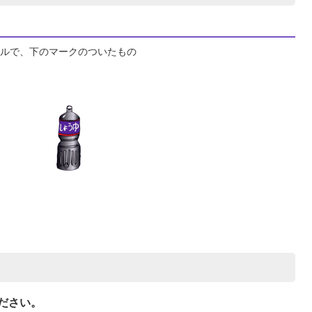
ルで、下のマークのついたもの
ださい。