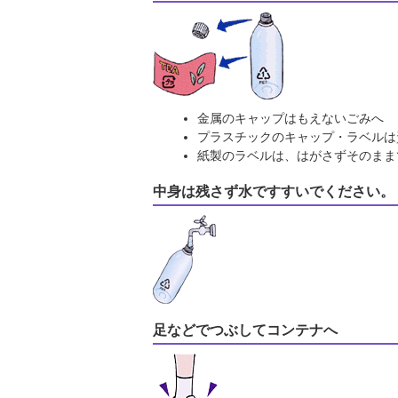
金属のキャップはもえないごみへ
プラスチックのキャップ・ラベルは
紙製のラベルは、はがさずそのま
中身は残さず水ですすいでください。
足などでつぶしてコンテナへ