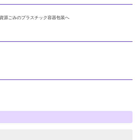
資源ごみのプラスチック容器包装へ