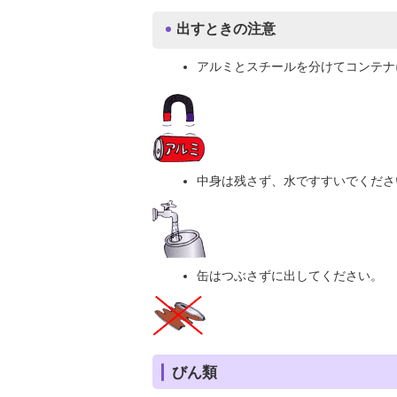
出すときの注意
アルミとスチールを分けてコンテナ
中身は残さず、水ですすいでくださ
缶はつぶさずに出してください。
びん類