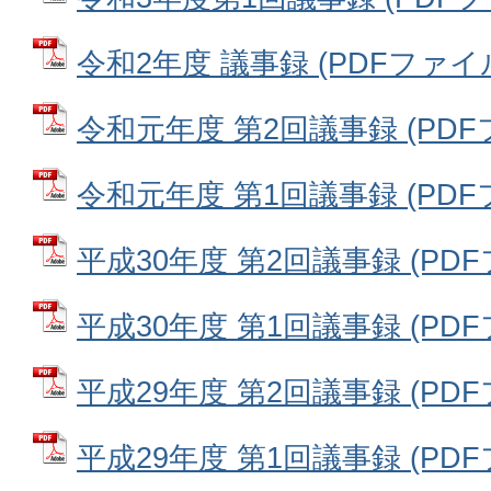
令和2年度 議事録 (PDFファイル: 
令和元年度 第2回議事録 (PDFファ
令和元年度 第1回議事録 (PDFファ
平成30年度 第2回議事録 (PDFフ
平成30年度 第1回議事録 (PDFフ
平成29年度 第2回議事録 (PDFフ
平成29年度 第1回議事録 (PDFフ