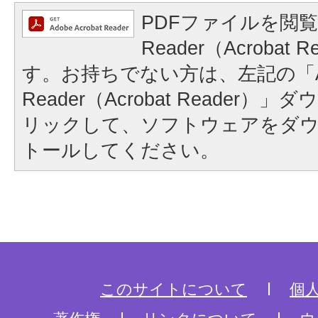
PDFファイルを閲覧
Reader（Acrobat
す。お持ちでない方は、左記の「A
Reader（Acrobat Reader
リックして、ソフトウェアをダ
トールしてください。
このサイトについて
個