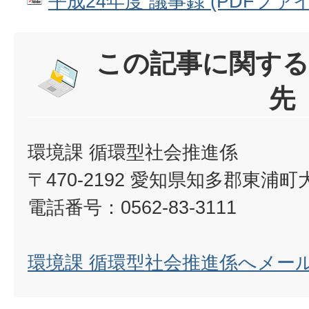
平成24年度 議事録 (PDFファイル:
この記事に関する
先
環境課 循環型社会推進係
〒470-2192 愛知県知多郡東浦
電話番号：0562-83-3111
環境課 循環型社会推進係へメー