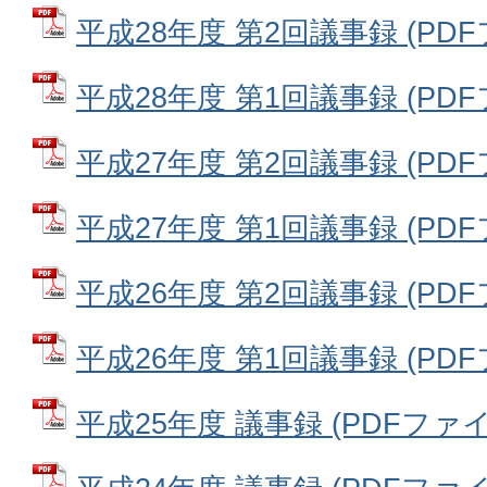
平成28年度 第2回議事録 (PDFフ
平成28年度 第1回議事録 (PDFフ
平成27年度 第2回議事録 (PDFフ
平成27年度 第1回議事録 (PDFフ
平成26年度 第2回議事録 (PDFフ
平成26年度 第1回議事録 (PDFフ
平成25年度 議事録 (PDFファイル: