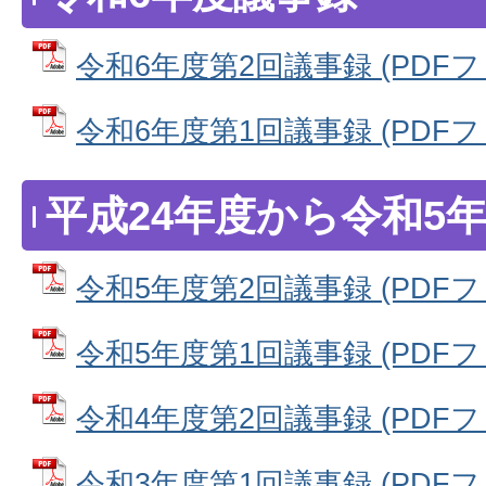
令和6年度第2回議事録 (PDFファイ
令和6年度第1回議事録 (PDFファイ
平成24年度から令和5
令和5年度第2回議事録 (PDFファイ
令和5年度第1回議事録 (PDFファイ
令和4年度第2回議事録 (PDFファイ
令和3年度第1回議事録 (PDFファイ