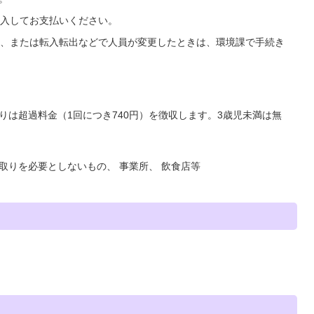
入してお支払いください。
、または転入転出などで人員が変更したときは、環境課で手続き
取りは超過料金（1回につき740円）を徴収します。3歳児未満は無
取りを必要としないもの、 事業所、 飲食店等