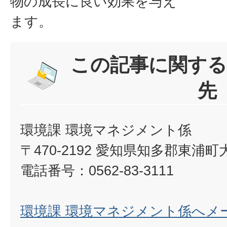
物の成長に良い効果を与え
ます。
この記事に関する
先
環境課 環境マネジメント係
〒470-2192 愛知県知多郡東浦
電話番号：0562-83-3111
環境課 環境マネジメント係へメ