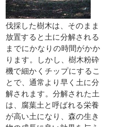
伐採した樹木は、そのまま
放置すると土に分解される
までにかなりの時間がかか
ります。しかし、樹木粉砕
機で細かくチップにするこ
とで、通常より早く土に分
解されます。分解された土
は、腐葉土と呼ばれる栄養
が高い土になり、森の生き