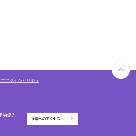
ェブアクセシビリティ
予約優先
役場へのアクセス