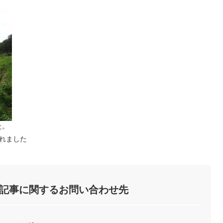
た。
れました
記事に関するお問い合わせ先