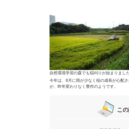
自然環境学習の森でも稲刈りが始まりまし
今年は、8月に雨が少なく稲の成長が心配さ
が、昨年変わりなく豊作のようです。
この