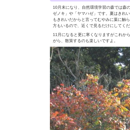
10月末になり、自然環境学習の森では森
ゼノキ」や「ヤマハゼ」です。夏はきれい
もきれいだからと言ってむやみに葉に触ら
方もいるので、近くで見るだけにしてくだ
11月になると更に寒くなりますがこれか
がら、散策するのも楽しいですよ。