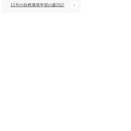
12月の自然環境学習の森日記