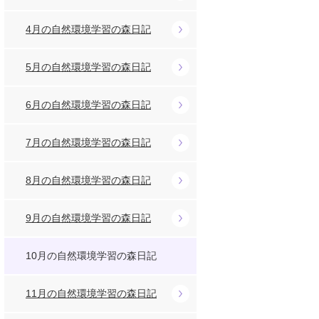
4月の自然環境学習の森日記
5月の自然環境学習の森日記
6月の自然環境学習の森日記
7月の自然環境学習の森日記
8月の自然環境学習の森日記
9月の自然環境学習の森日記
10月の自然環境学習の森日記
11月の自然環境学習の森日記