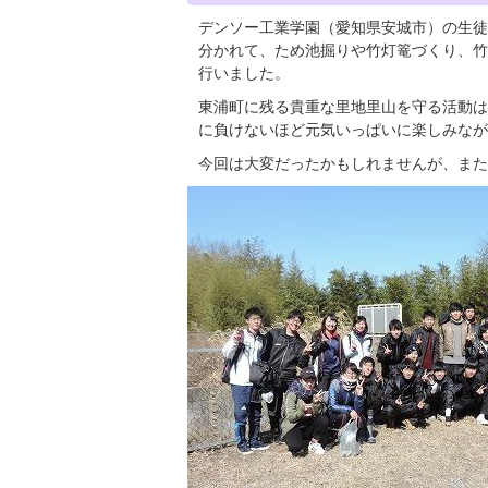
デンソー工業学園（愛知県安城市）の生徒
分かれて、ため池掘りや竹灯篭づくり、竹
行いました。
東浦町に残る貴重な里地里山を守る活動は
に負けないほど元気いっぱいに楽しみなが
今回は大変だったかもしれませんが、また