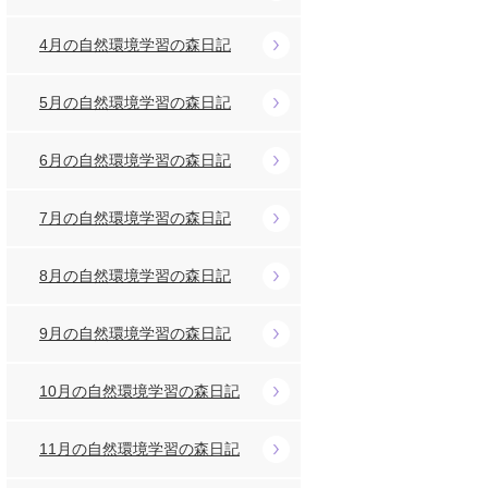
4月の自然環境学習の森日記
5月の自然環境学習の森日記
6月の自然環境学習の森日記
7月の自然環境学習の森日記
8月の自然環境学習の森日記
9月の自然環境学習の森日記
10月の自然環境学習の森日記
11月の自然環境学習の森日記