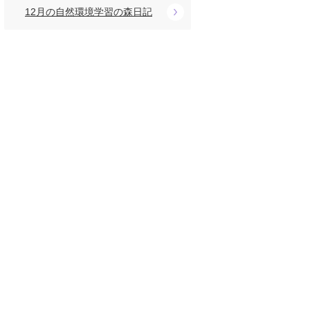
12月の自然環境学習の森日記