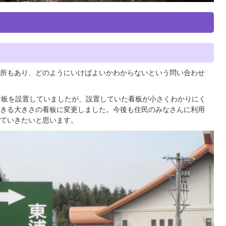
所もあり、どのようにいけばよいかわからないという問い合わせ
看板を設置していましたが、設置していた看板が小さくわかりにく
きる大きさの看板に変更しました。今後も住民のみなさんに利用
ていきたいと思います。