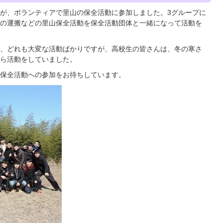
が、ボランティアで里山の保全活動に参加しました。3グループに
の運搬などの里山保全活動を保全活動団体と一緒になって活動を
、どれも大変な活動ばかりですが、高校生の皆さんは、冬の寒さ
ら活動をしていました。
保全活動への参加をお待ちしています。