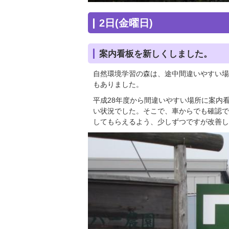
2日(金曜日)
案内看板を新しくしました。
自然環境学習の森は、途中間違いやすい場
もありました。
平成28年度から間違いやすい場所に案内
い状況でした。そこで、車からでも確認で
してもらえるよう、少しずつですが改善し