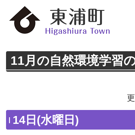
11月の自然環境学習
更
14日(水曜日)