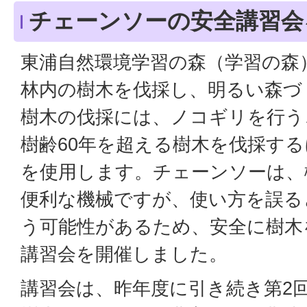
チェーンソーの安全講習会
東浦自然環境学習の森（学習の森
林内の樹木を伐採し、明るい森づ
樹木の伐採には、ノコギリを行う
樹齢60年を超える樹木を伐採す
を使用します。チェーンソーは、
便利な機械ですが、使い方を誤る
う可能性があるため、安全に樹木
講習会を開催しました。
講習会は、昨年度に引き続き第2