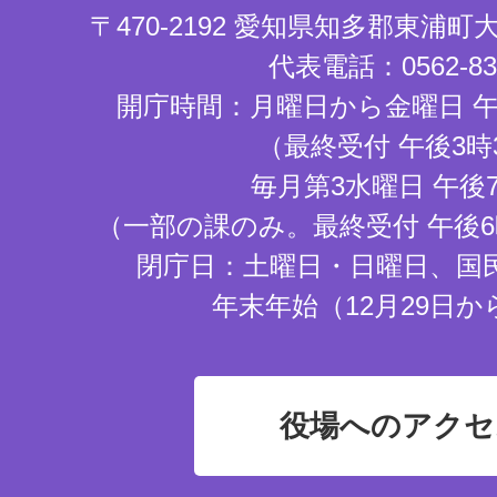
〒470-2192 愛知県知多郡東浦
代表電話：0562-83-
開庁時間：月曜日から金曜日 午
（最終受付 午後3時
毎月第3水曜日 午後
（一部の課のみ。最終受付 午後6
閉庁日：土曜日・日曜日、国
年末年始（12月29日か
役場へのアクセ