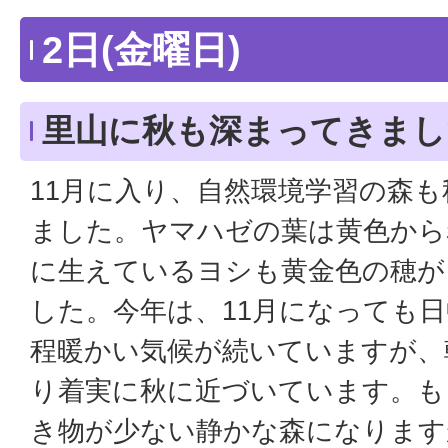
2日(金曜日)
里山に秋も深まってきまし
11月に入り、自然環境学習の森
ました。ヤマハゼの葉は黄色から
に生えているヨシも黄金色の穂が
した。今年は、11月になっても
程暖かい気候が続いていますが、
り着実に秋に近づいています。も
き物が少ない静かな森になります