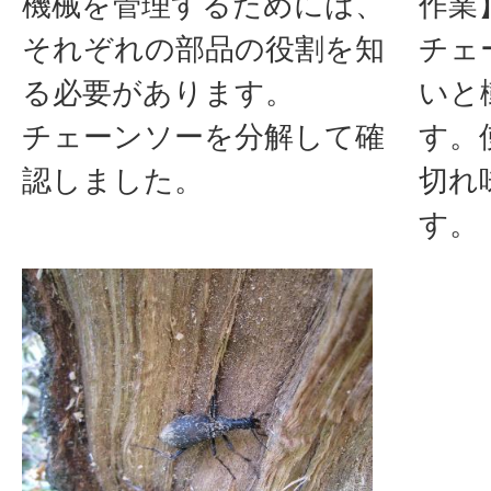
機械を管理するためには、
作業
それぞれの部品の役割を知
チェ
る必要があります。
いと
チェーンソーを分解して確
す。
認しました。
切れ
す。