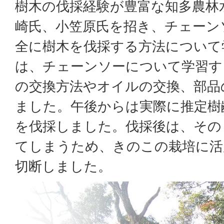
樹木の伐採経験が豊富な知多農林
崎氏、小笠原氏を招き、チェーン
全に樹木を伐採する方法について
は、チェーンソーについて学習す
の交換方法やオイルの交換、部品
ました。午後からは実際に推定樹
を伐採しました。伐採後は、その
てしまうため、きのこの栽培に活
切断しました。