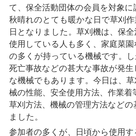
て、保全活動団体の会員を対象に
秋晴れのとても暖かな日で草刈作
日となりました。草刈機は、保全
使用している人も多く、家庭菜園
の多くが持っている機械です。し
死亡事故などの甚大な事故が発生
な機械でもあります。今日は、草
械の性能、安全使用方法、作業着
草刈方法、機械の管理方法などの
ました。
参加者の多くが、日頃から使用す