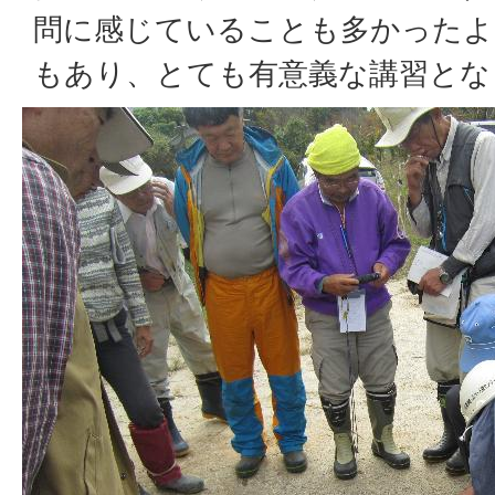
問に感じていることも多かったよ
もあり、とても有意義な講習とな