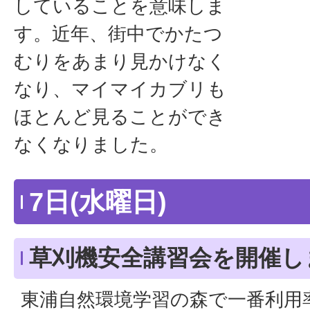
していることを意味しま
す。近年、街中でかたつ
むりをあまり見かけなく
なり、マイマイカブリも
ほとんど見ることができ
なくなりました。
7日(水曜日)
草刈機安全講習会を開催し
東浦自然環境学習の森で一番利用