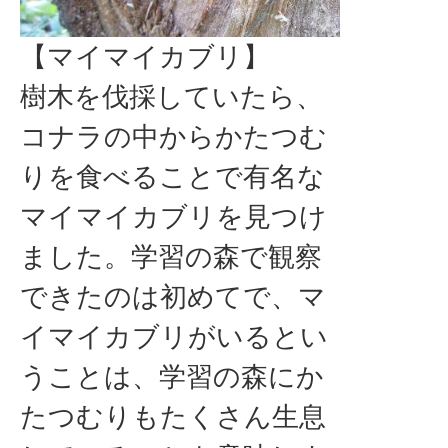
【マイマイカブリ】
樹木を伐採していたら、
コナラの中からかたつむ
りを食べることで有名な
マイマイカブリを見つけ
ました。学習の森で観察
できたのは初めてで、マ
イマイカブリがいるとい
うことは、学習の森にか
たつむりもたくさん生息