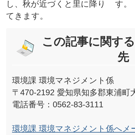
し、秋が近づくと里に降り
す。
てきます。
この記事に関する
先
環境課 環境マネジメント係
〒470-2192 愛知県知多郡東浦
電話番号：0562-83-3111
環境課 環境マネジメント係へメ