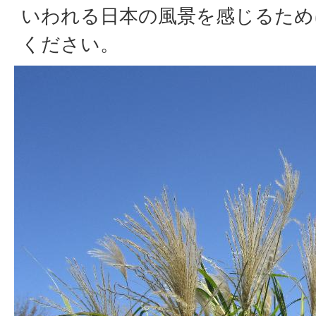
いわれる日本の風景を感じるため
ください。