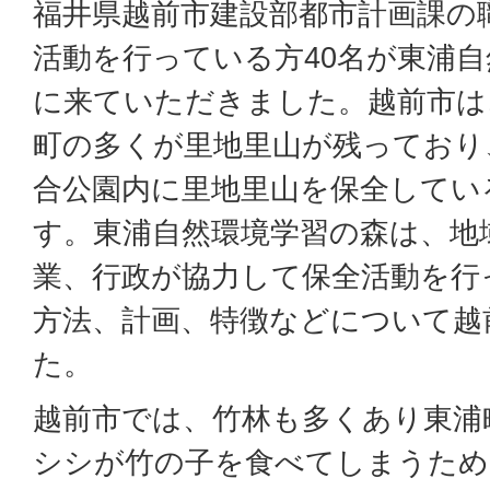
福井県越前市建設部都市計画課の
活動を行っている方40名が東浦
に来ていただきました。越前市は
町の多くが里地里山が残っており
合公園内に里地里山を保全してい
す。東浦自然環境学習の森は、地
業、行政が協力して保全活動を行
方法、計画、特徴などについて越
た。
越前市では、竹林も多くあり東浦
シシが竹の子を食べてしまうため