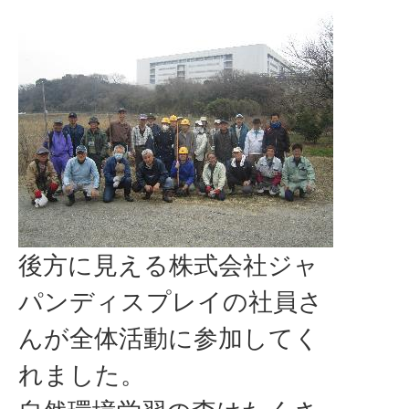
後方に見える株式会社ジャ
パンディスプレイの社員さ
んが全体活動に参加してく
れました。