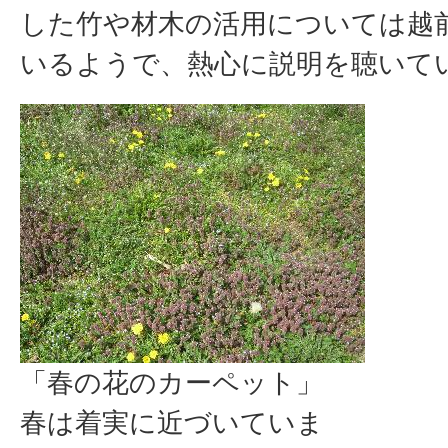
した竹や材木の活用については越
いるようで、熱心に説明を聴いて
「春の花のカーペット」
春は着実に近づいていま