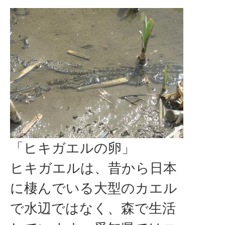
「ヒキガエルの卵」
ヒキガエルは、昔から日本
に棲んでいる大型のカエル
で水辺ではなく、森で生活