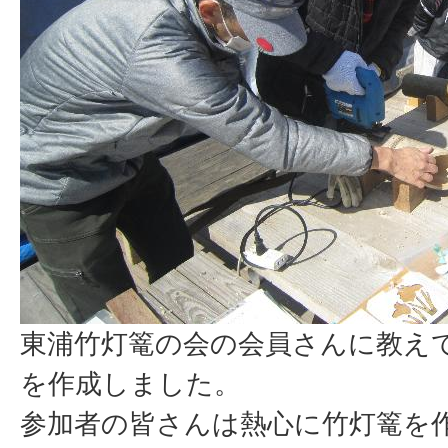
東浦竹灯篭の会の会員さんに教え
を作成しました。
参加者の皆さんは熱心に竹灯篭を