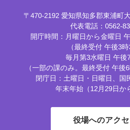
〒470-2192 愛知県知多郡東浦
代表電話：0562-83-
開庁時間：月曜日から金曜日 午
（最終受付 午後3時
毎月第3水曜日 午後
（一部の課のみ。最終受付 午後6
閉庁日：土曜日・日曜日、国
年末年始（12月29日か
役場へのアクセ