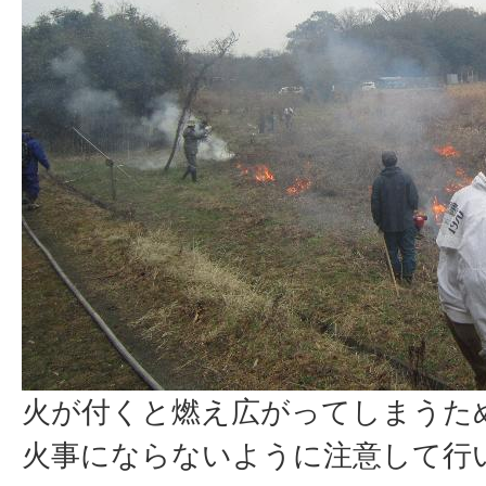
火が付くと燃え広がってしまうた
火事にならないように注意して行