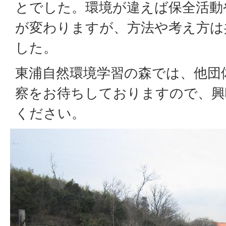
とでした。環境が違えば保全活動
が変わりますが、方法や考え方は
した。
東浦自然環境学習の森では、他団
察をお待ちしておりますので、興
ください。