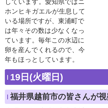
しています。愛知県ではニ
ホンヒキガエルが生息して
いる場所ですが、東浦町で
は年々その数は少なくなっ
ています。毎年この水辺に
卵を産んでくれるので、今
年もほっとしています。
19日(火曜日)
福井県越前市の皆さんが視