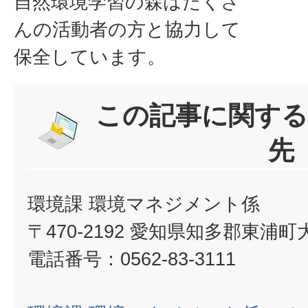
自然環境学習の森はたくさ
んの活動者の方と協力して
保全しています。
この記事に関する
先
環境課 環境マネジメント係
〒470-2192 愛知県知多郡東浦
電話番号：0562-83-3111