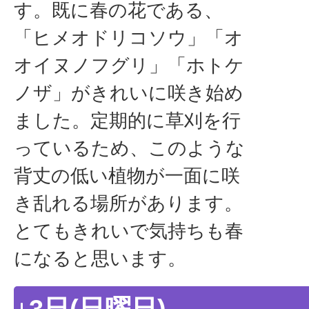
す。既に春の花である、
「ヒメオドリコソウ」「オ
オイヌノフグリ」「ホトケ
ノザ」がきれいに咲き始め
ました。定期的に草刈を行
っているため、このような
背丈の低い植物が一面に咲
き乱れる場所があります。
とてもきれいで気持ちも春
になると思います。