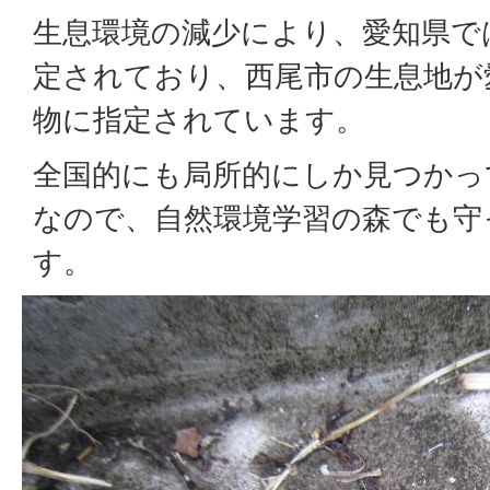
生息環境の減少により、愛知県で
定されており、西尾市の生息地が
物に指定されています。
全国的にも局所的にしか見つかっ
なので、自然環境学習の森でも守
す。