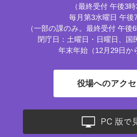
（最終受付 午後3時
毎月第3水曜日 午後
（一部の課のみ。最終受付 午後6
閉庁日：土曜日・日曜日、国
年末年始（12月29日か
役場へのアクセ