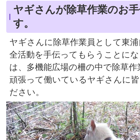
ヤギさんが除草作業のお手
す。
ヤギさんに除草作業員として東浦
全活動を手伝ってもらうことにな
は、多機能広場の柵の中で除草作
頑張って働いているヤギさんに皆
ださい。