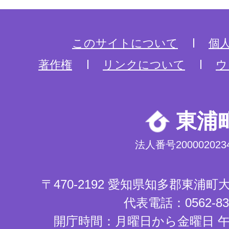
このサイトについて
個
著作権
リンクについて
ウ
東浦
法人番号2000020234
〒470-2192 愛知県知多郡東浦
代表電話：0562-83-
開庁時間：月曜日から金曜日 午