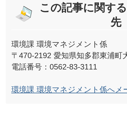
この記事に関する
先
環境課 環境マネジメント係
〒470-2192 愛知県知多郡東浦
電話番号：0562-83-3111
環境課 環境マネジメント係へメ