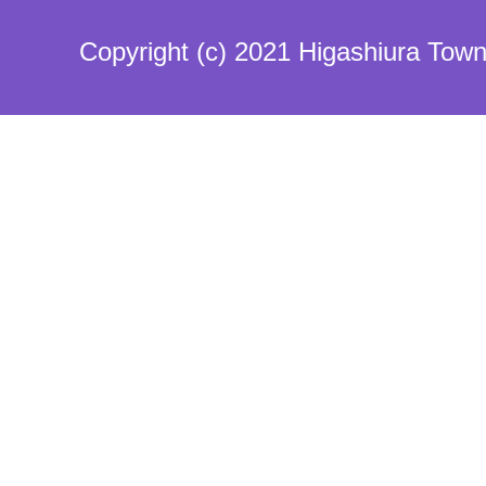
Copyright (c) 2021 Higashiura Town