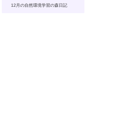
12月の自然環境学習の森日記