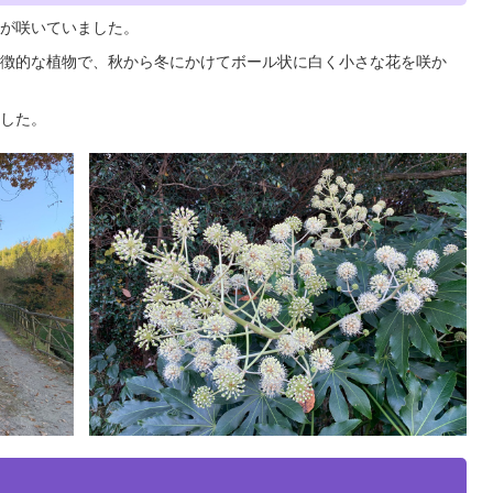
が咲いていました。
徴的な植物で、秋から冬にかけてボール状に白く小さな花を咲か
した。