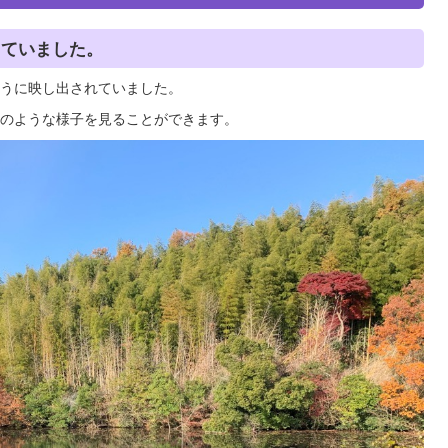
っていました。
うに映し出されていました。
のような様子を見ることができます。