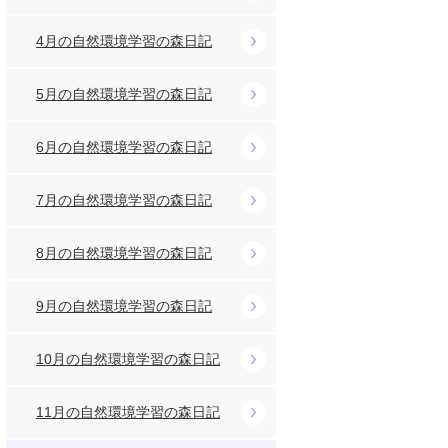
4月の自然環境学習の森日記
5月の自然環境学習の森日記
6月の自然環境学習の森日記
7月の自然環境学習の森日記
8月の自然環境学習の森日記
9月の自然環境学習の森日記
10月の自然環境学習の森日記
11月の自然環境学習の森日記