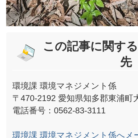
この記事に関する
先
環境課 環境マネジメント係
〒470-2192 愛知県知多郡東浦
電話番号：0562-83-3111
環境課 環境マネジメント係へメ