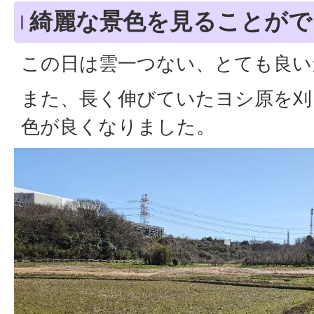
綺麗な景色を見ることがで
この日は雲一つない、とても良い
また、長く伸びていたヨシ原を刈
色が良くなりました。