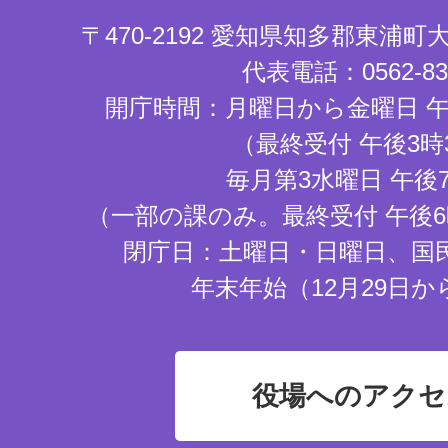
〒470-2192 愛知県知多郡東浦
代表電話：0562-83-
開庁時間：月曜日から金曜日 午
（最終受付 午後3時
毎月第3水曜日 午後
（一部の課のみ。最終受付 午後6
閉庁日：土曜日・日曜日、国
年末年始（12月29日か
役場へのアクセ