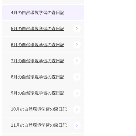
4月の自然環境学習の森日記
5月の自然環境学習の森日記
6月の自然環境学習の森日記
7月の自然環境学習の森日記
8月の自然環境学習の森日記
9月の自然環境学習の森日記
10月の自然環境学習の森日記
11月の自然環境学習の森日記