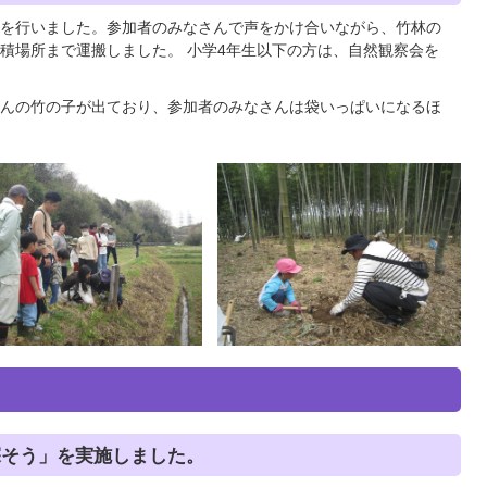
を行いました。参加者のみなさんで声をかけ合いながら、竹林の
積場所まで運搬しました。 小学4年生以下の方は、自然観察会を
んの竹の子が出ており、参加者のみなさんは袋いっぱいになるほ
探そう」を実施しました。