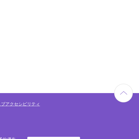
ェブアクセシビリティ