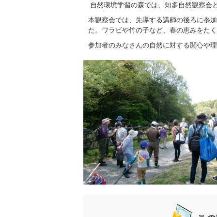
自然環境学習の森では、知多自然観察会
本観察会では、先導する講師の後ろに参加
た。ワラビや竹の子など、春の恵みをたく
参加者のみなさんの自然に対する関心や理