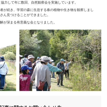
と協力して年に数回、自然観察会を実施しています。
者が続き、学習の森に生息する春の植物や生き物を観察しまし
さん見つけることができました。
解が深まる有意義な会となりました。