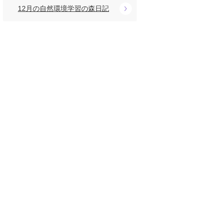
12月の自然環境学習の森日記