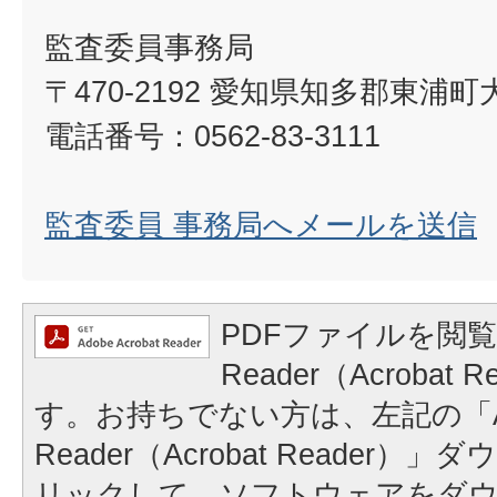
監査委員事務局
〒470-2192 愛知県知多郡東浦
電話番号：0562-83-3111
監査委員 事務局へメールを送信
PDFファイルを閲覧
Reader（Acrobat
す。お持ちでない方は、左記の「A
Reader（Acrobat Reader
リックして、ソフトウェアをダ