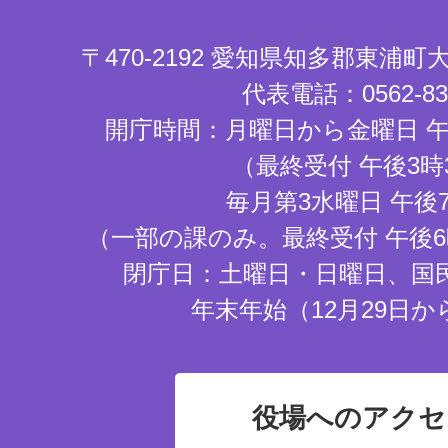
〒470-2192 愛知県知多郡東浦
代表電話：0562-83-
開庁時間：月曜日から金曜日 午
（最終受付 午後3時
毎月第3水曜日 午後
（一部の課のみ。最終受付 午後6
閉庁日：土曜日・日曜日、国
年末年始（12月29日か
役場へのアクセ