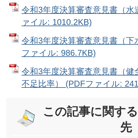
令和3年度決算審査意見書（水道
ァイル: 1010.2KB)
令和3年度決算審査意見書（下水
ファイル: 986.7KB)
令和3年度決算審査意見書（健
不足比率） (PDFファイル: 241.
この記事に関する
先