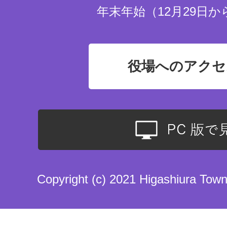
年末年始（12月29日か
役場へのアクセ
Copyright (c) 2021 Higashiura Town