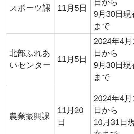
日から
スポーツ課
11月5日
9月30日現
まで
2024年4月
北部ふれあ
日から
11月5日
いセンター
9月30日現
まで
2024年4月
11月20
日から
農業振興課
日
10月31日