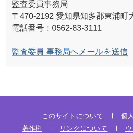
監査委員事務局
〒470-2192 愛知県知多郡東浦
電話番号：0562-83-3111
監査委員 事務局へメールを送信
このサイトについて
個
著作権
リンクについて
ウ