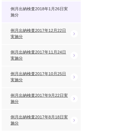
例月出納検査2018年1月26日実
施分
例月出納検査2017年12月22日
実施分
例月出納検査2017年11月24日
実施分
例月出納検査2017年10月25日
実施分
例月出納検査2017年9月22日実
施分
例月出納検査2017年8月18日実
施分