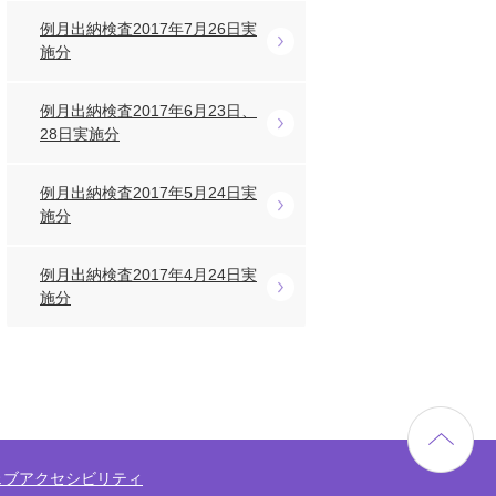
例月出納検査2017年7月26日実
施分
例月出納検査2017年6月23日、
28日実施分
例月出納検査2017年5月24日実
施分
例月出納検査2017年4月24日実
施分
ェブアクセシビリティ