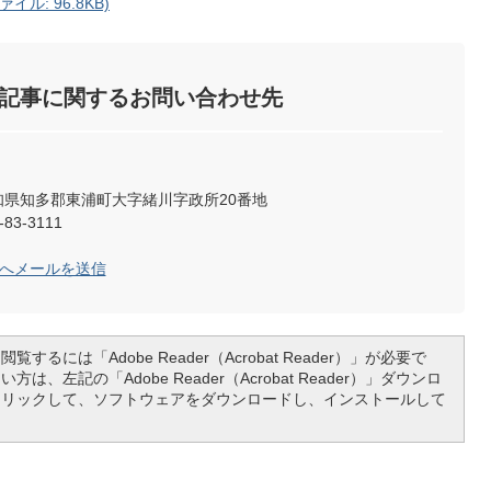
イル: 96.8KB)
記事に関するお問い合わせ先
2 愛知県知多郡東浦町大字緒川字政所20番地
83-3111
局へメールを送信
覧するには「Adobe Reader（Acrobat Reader）」が必要で
は、左記の「Adobe Reader（Acrobat Reader）」ダウンロ
クリックして、ソフトウェアをダウンロードし、インストールして