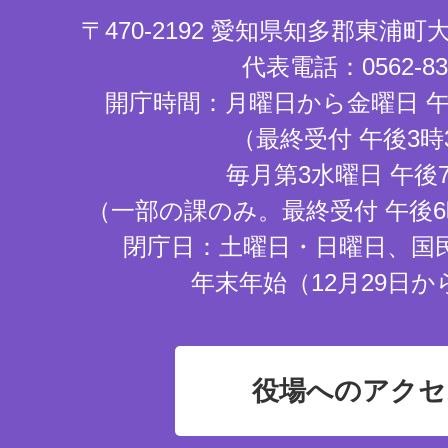
〒470-2192 愛知県知多郡東浦
代表電話：0562-83-
開庁時間：月曜日から金曜日 午
（最終受付 午後3時
毎月第3水曜日 午後
（一部の課のみ。最終受付 午後6
閉庁日：土曜日・日曜日、国
年末年始（12月29日か
役場へのアクセ