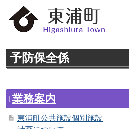
予防保全係
業務案内
東浦町公共施設個別施設