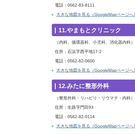
電話：0562-83-8111
大きな地図を見る（GoogleMapページへ
11.やまもとクリニック
（内科、循環器科、小児科、消化器内科）
住所：石浜字西平地17-2
電話：0562-82-0600
大きな地図を見る（GoogleMapページへ
12.みたに整形外科
（整形外科・リハビリ・リウマチ・内科）
住所：生路字門田93
電話：0562-82-0114
大きな地図を見る（GoogleMapページへ