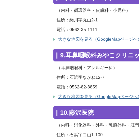
（内科・循環器科・皮膚科・小児科）
住所：緒川字丸山2-1
電話：0562-35-1111
大きな地図を見る（GoogleMapページへ
9.耳鼻咽喉科みやこクリニ
（耳鼻咽喉科・アレルギー科）
住所：石浜字なかね12-7
電話：0562-82-3859
大きな地図を見る（GoogleMapページへ
10.藤沢医院
（内科・消化器科・外科・乳腺外科・肛門
住所：石浜字白山1-100