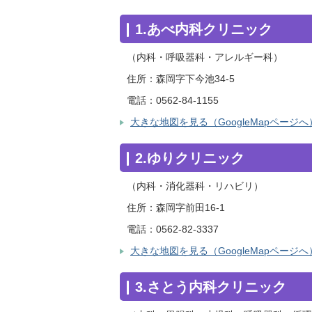
1.あべ内科クリニック
（内科・呼吸器科・アレルギー科）
住所：森岡字下今池34-5
電話：0562-84-1155
大きな地図を見る（GoogleMapページへ
2.ゆりクリニック
（内科・消化器科・リハビリ）
住所：森岡字前田16-1
電話：0562-82-3337
大きな地図を見る（GoogleMapページへ
3.さとう内科クリニック