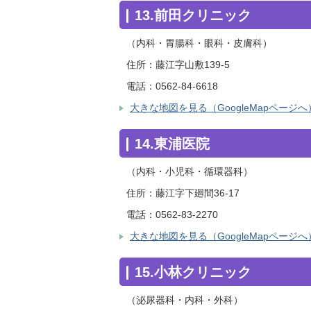
13.前田クリニック
（内科・胃腸科・眼科・皮膚科）
住所：藤江字山敷139-5
電話：0562-84-6618
大きな地図を見る（GoogleMapページへ
14.東浦医院
（内科・小児科・循環器科）
住所：藤江字下廻間36-17
電話：0562-83-2270
大きな地図を見る（GoogleMapページへ
15.小林クリニック
（泌尿器科・内科・外科）