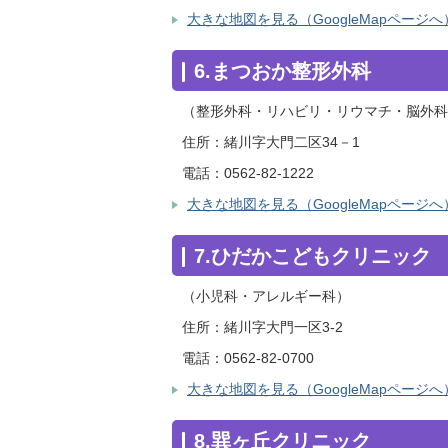
大きな地図を見る（GoogleMapページへ
6.まつおか整形外科
（整形外科・リハビリ・リウマチ・脳外科
住所：緒川字大門二区34－1
電話：0562-82-1222
大きな地図を見る（GoogleMapページへ
7.ひだかこどもクリニック
（小児科・アレルギー科）
住所：緒川字大門一区3-2
電話：0562-82-0700
大きな地図を見る（GoogleMapページへ
8.巽ヶ丘クリニック