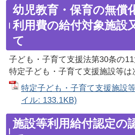
幼児教育・保育の無償
利用費の給付対象施設
て
子ども・子育て支援法第30条の1
特定子ども・子育て支援施設等は
特定子ども・子育て支援施設等の
イル: 133.1KB)
施設等利用給付認定の