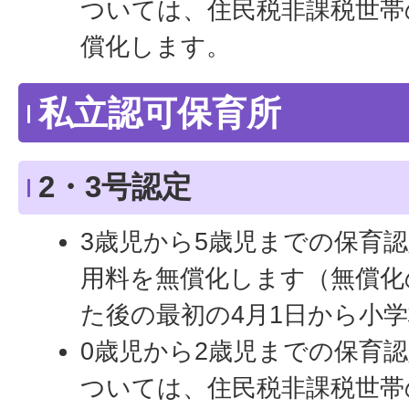
ついては、住民税非課税世帯
償化します。
私立認可保育所
2・3号認定
3歳児から5歳児までの保育認
用料を無償化します（無償化
た後の最初の4月1日から小
0歳児から2歳児までの保育
ついては、住民税非課税世帯