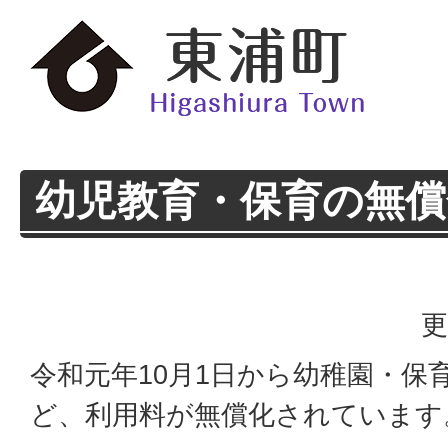
幼児教育・保育の無償
更
令和元年10月1日から幼稚園・保
ど、利用料が無償化されています