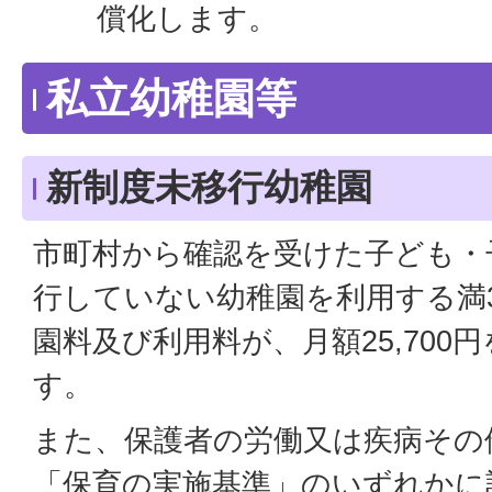
償化します。
私立幼稚園等
新制度未移行幼稚園
市町村から確認を受けた子ども・
行していない幼稚園を利用する満
園料及び利用料が、月額25,700
す。
また、保護者の労働又は疾病その
「保育の実施基準」のいずれかに