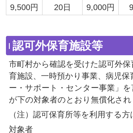
9,500円
20日
9,000円
認可外保育施設等
市町村から確認を受けた認可外保
育施設、一時預かり事業、病児保
ー・サポート・センター事業」を
が下の対象者のとおり無償化され
（注）認可保育所等を利用する方
対象者