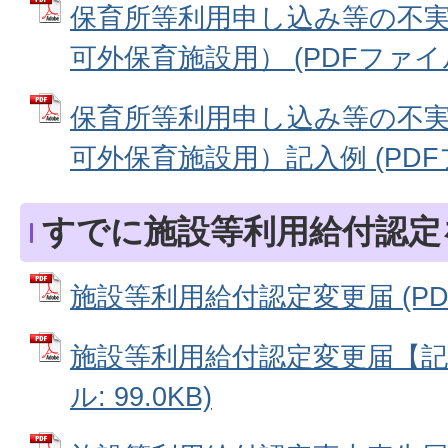
保育所等利用申し込み等の不
可外保育施設用） (PDFファイル: 
保育所等利用申し込み等の不
可外保育施設用）記入例 (PDFファ
すでに施設等利用給付認定
施設等利用給付認定変更届 (PDFフ
施設等利用給付認定変更届【記入
ル: 99.0KB)