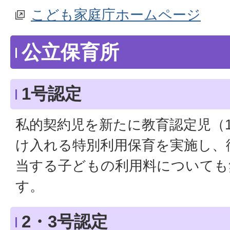
こども家庭庁ホームページ
公立保育所
1号認定
私的契約児を新たに教育認定児（
け入れる特別利用保育を実施し、
当する子どもの利用料についても
す。
2・3号認定