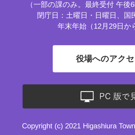
（一部の課のみ。最終受付 午後6
閉庁日：土曜日・日曜日、国
年末年始（12月29日か
役場へのアクセ
Copyright (c) 2021 Higashiura Town