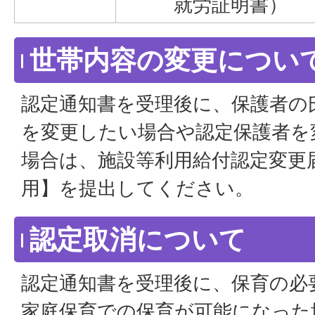
就労証明書）
世帯内容の変更につい
認定通知書を受理後に、保護者の
を変更したい場合や認定保護者を
場合は、施設等利用給付認定変更
用】を提出してください。
認定取消について
認定通知書を受理後に、保育の必
家庭保育での保育が可能になった