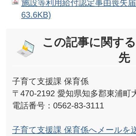
施設等利用給付認定事由喪失届 
63.6KB)
この記事に関する
先
子育て支援課 保育係
〒470-2192 愛知県知多郡東浦
電話番号：0562-83-3111
子育て支援課 保育係へメールを