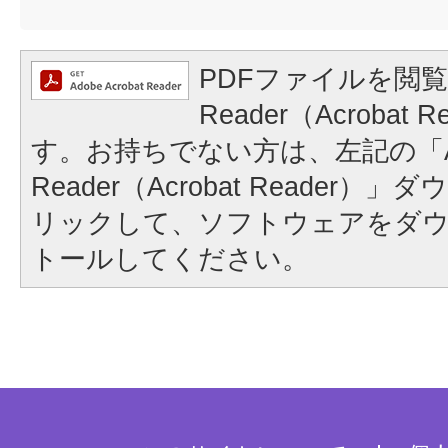
PDFファイルを閲覧
Reader（Acrobat
す。お持ちでない方は、左記の「A
Reader（Acrobat Reader
リックして、ソフトウェアをダ
トールしてください。