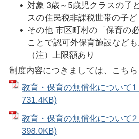
対象 3歳～5歳児クラスの子
スの住民税非課税世帯の子ど
その他 市区町村の「保育の
ことで認可外保育施設なども
（注）上限額あり
制度内容につきましては、こちら
教育・保育の無償化について1 (
731.4KB)
教育・保育の無償化について2 (
398.0KB)