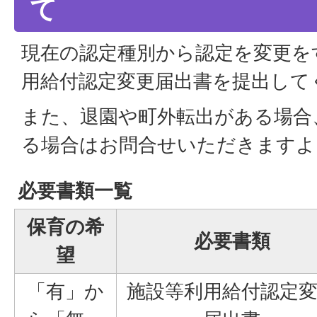
て
現在の認定種別から認定を変更を
用給付認定変更届出書を提出して
また、退園や町外転出がある場合
る場合はお問合せいただきますよ
必要書類一覧
保育の希
必要書類
望
「有」か
施設等利用給付認定