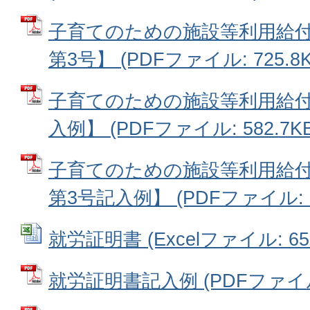
子育てのための施設等利用給付
第3号】 (PDFファイル: 725.8K
子育てのための施設等利用給付
入例】 (PDFファイル: 582.7KB
子育てのための施設等利用給付
第3号記入例】 (PDFファイル: 80
就労証明書 (Excelファイル: 65.
就労証明書記入例 (PDFファイル: 