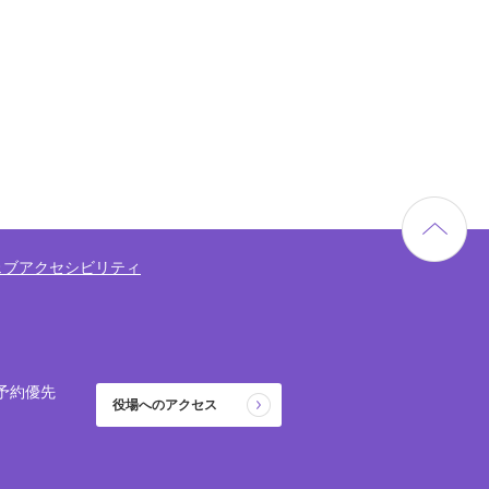
ェブアクセシビリティ
予約優先
役場へのアクセス