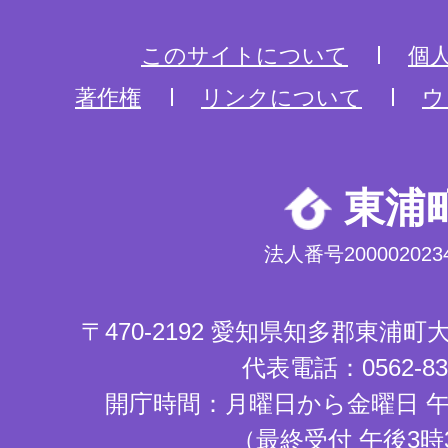
このサイトについて
個
著作権
リンクについて
ウ
東浦
法人番号2000020234
〒470-2192 愛知県知多郡東浦
代表電話：0562-83-
開庁時間：月曜日から金曜日 午
（最終受付 午後3時