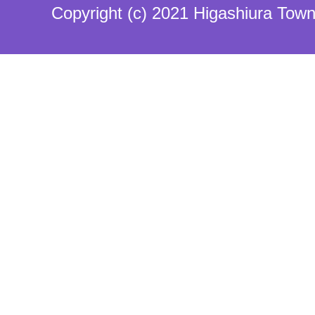
Copyright (c) 2021 Higashiura Town