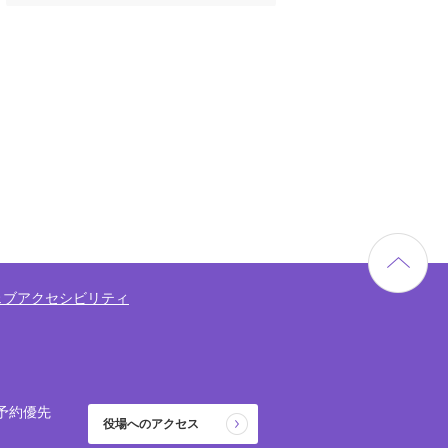
ェブアクセシビリティ
予約優先
役場へのアクセス