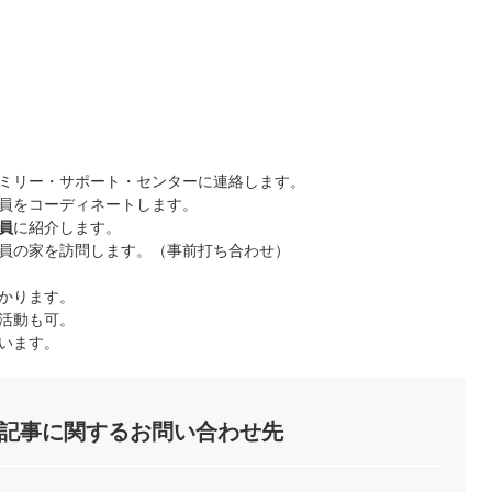
ミリー・サポート・センターに連絡します。
員をコーディネートします。
員
に紹介します。
員の家を訪問します。（事前打ち合わせ）
かります。
活動も可。
います。
記事に関するお問い合わせ先