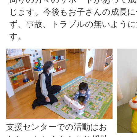
じます。今後もお子さんの成長に
ず、事故、トラブルの無いように
す。
支援センターでの活動はお