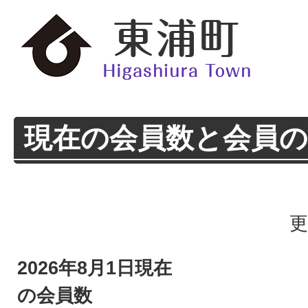
現在の会員数と会員の
更
2026年8月1日現在
の会員数