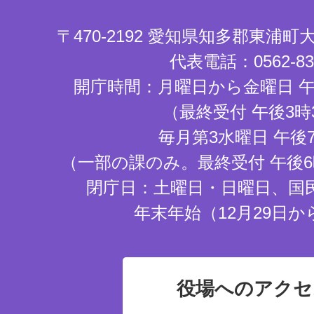
〒470-2192 愛知県知多郡東浦
代表電話：0562-83-
開庁時間：月曜日から金曜日 午
（最終受付 午後3時
毎月第3水曜日 午後
（一部の課のみ。最終受付 午後6
閉庁日：土曜日・日曜日、国
年末年始（12月29日か
役場へのアクセ