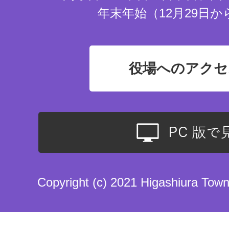
年末年始（12月29日か
役場へのアクセ
Copyright (c) 2021 Higashiura Town