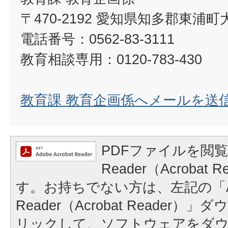
〒470-2192 愛知県知多郡東浦
電話番号：0562-83-3111
教育相談専用：0120-783-430
教育課 教育企画係へメールを送
PDFファイルを閲覧
Reader（Acrobat
す。お持ちでない方は、左記の「A
Reader（Acrobat Reader
リックして、ソフトウェアをダ