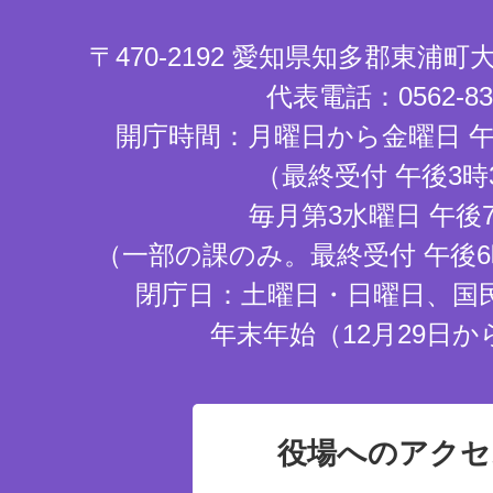
〒470-2192 愛知県知多郡東浦
代表電話：0562-83-
開庁時間：月曜日から金曜日 午
（最終受付 午後3時
毎月第3水曜日 午後
（一部の課のみ。最終受付 午後6
閉庁日：土曜日・日曜日、国
年末年始（12月29日か
役場へのアクセ