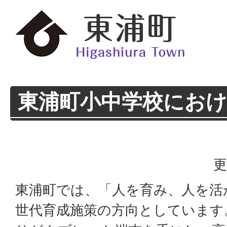
東浦町小中学校におけ
更
東浦町では、「人を育み、人を活
世代育成施策の方向としています