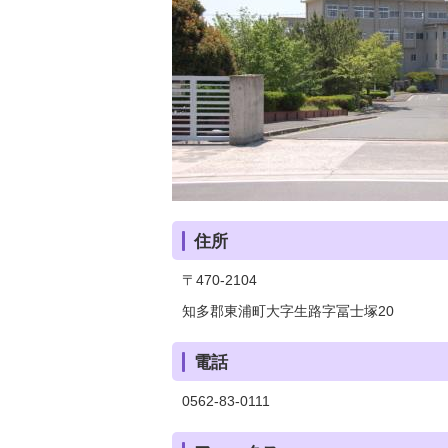
住所
〒470-2104
知多郡東浦町大字生路字冨士塚20
電話
0562-83-0111